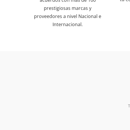
prestigiosas marcas y
proveedores a nivel Nacional e
Internacional.