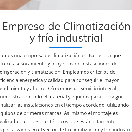
Empresa de Climatización
y frío industrial
Somos una empresa de climatización en Barcelona que
frece asesoramiento y proyectos de instalaciones de
efrigeración y climatización. Empleamos criterios de
ficiencia energética y calidad para conseguir el mayor
endimiento y ahorro. Ofrecemos un servicio integral
uministrando todo el material y equipos para conseguir
inalizar las instalaciones en el tiempo acordado, utilizando
quipos de primeras marcas. Así mismo el montaje es
ealizado por nuestros técnicos que están altamente
specializados en el sector de la climatización y frío industria