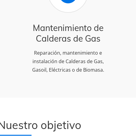
Mantenimiento de
Calderas de Gas
Reparación, mantenimiento e
instalación de Calderas de Gas,
Gasoil, Eléctricas o de Biomasa.
Nuestro objetivo