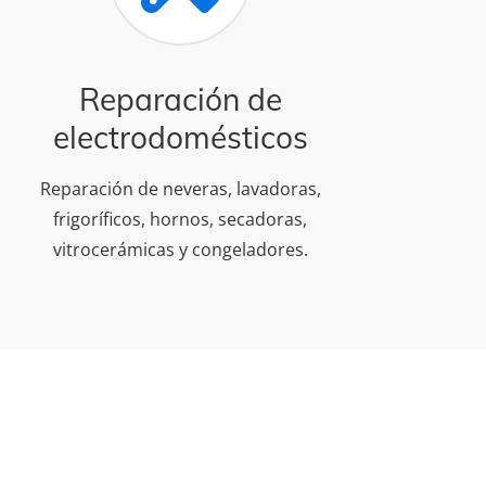
Reparación de
electrodomésticos
Reparación de neveras, lavadoras,
frigoríficos, hornos, secadoras,
vitrocerámicas y congeladores.