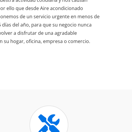
por ello que desde Aire acondicionado
ponemos de un servicio urgente en menos de
5 días del año, para que su negocio nunca
volver a disfrutar de una agradable
 su hogar, oficina, empresa o comercio.