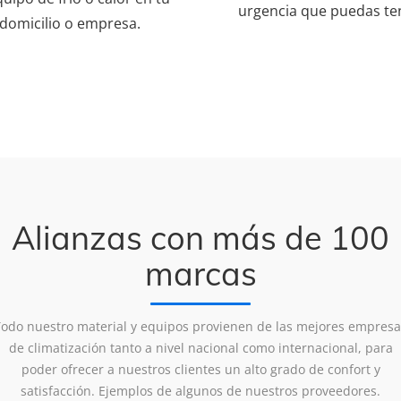
urgencia que puedas te
domicilio o empresa.
Alianzas con más de 100
marcas
Todo nuestro material y equipos provienen de las mejores empresa
de climatización tanto a nivel nacional como internacional, para
poder ofrecer a nuestros clientes un alto grado de confort y
satisfacción. Ejemplos de algunos de nuestros proveedores.