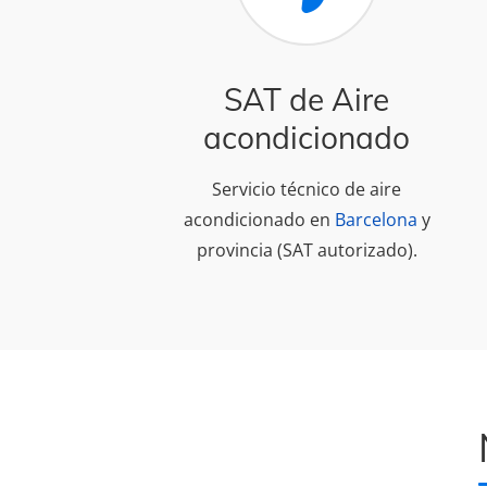
SAT de Aire
acondicionado
Servicio técnico de aire
acondicionado en
Barcelona
y
provincia (SAT autorizado).