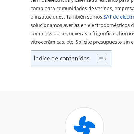
como para comunidades de vecinos, empres
o instituciones. También somos
SAT de elect
solucionamos averías en electrodomésticos 
como lavadoras, neveras o frigoríficos, horno
vitrocerámicas, etc. Solicite presupuesto sin
Índice de contenidos