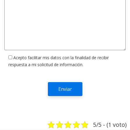
Acepto facilitar mis datos con la finalidad de recibir
respuesta a mi solicitud de información.
5/5 - (1 voto)