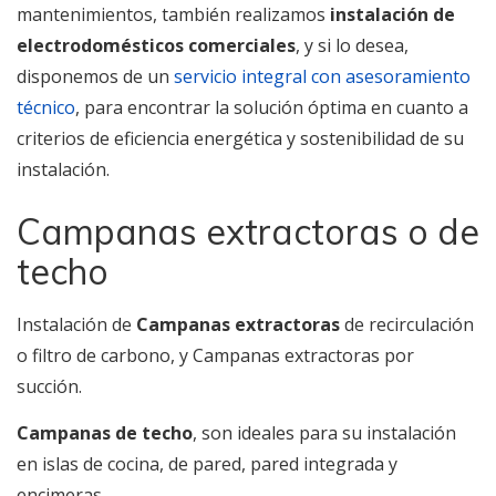
mantenimientos, también realizamos
instalación de
electrodomésticos comerciales
, y si lo desea,
disponemos de un
servicio integral con asesoramiento
técnico
, para encontrar la solución óptima en cuanto a
criterios de eficiencia energética y sostenibilidad de su
instalación.
Campanas extractoras o de
techo
Instalación de
Campanas extractoras
de recirculación
o filtro de carbono, y Campanas extractoras por
succión.
Campanas de techo
, son ideales para su instalación
en islas de cocina, de pared, pared integrada y
encimeras.