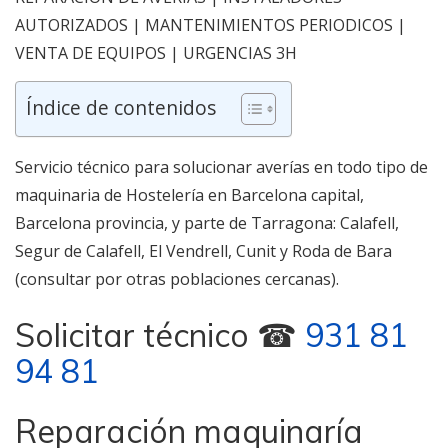
AUTORIZADOS | MANTENIMIENTOS PERIODICOS |
VENTA DE EQUIPOS | URGENCIAS 3H
Índice de contenidos
Servicio técnico para solucionar averías en todo tipo de
maquinaria de Hostelería en Barcelona capital,
Barcelona provincia, y parte de Tarragona: Calafell,
Segur de Calafell, El Vendrell, Cunit y Roda de Bara
(consultar por otras poblaciones cercanas).
Solicitar técnico ☎
931 81
94 81
Reparación maquinaría