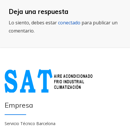
Deja una respuesta
Lo siento, debes estar
conectado
para publicar un
comentario.
Empresa
Servicio Técnico Barcelona