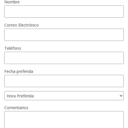
Nombre
Correo Electrónico
Teléfono
Fecha preferida
Comentarios