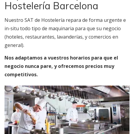
Hostelería Barcelona
Nuestro SAT de Hostelería repara de forma urgente e
in-situ todo tipo de maquinaria para que su negocio
(hoteles, restaurantes, lavanderías, y comercios en
general).
Nos adaptamos a vuestros horarios para que el
negocio nunca pare, y ofrecemos precios muy
competitivos.