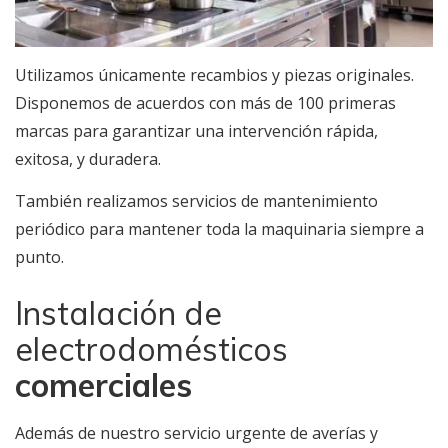
Utilizamos únicamente recambios y piezas originales.
Disponemos de acuerdos con más de 100 primeras
marcas para garantizar una intervención rápida,
exitosa, y duradera.
También realizamos servicios de mantenimiento
periódico para mantener toda la maquinaria siempre a
punto.
Instalación de
electrodomésticos
comerciales
Además de nuestro servicio urgente de averías y