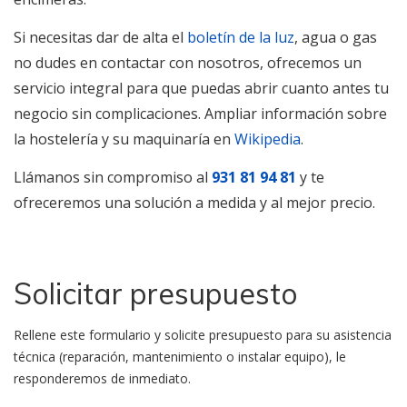
Si necesitas dar de alta el
boletín de la luz
, agua o gas
no dudes en contactar con nosotros, ofrecemos un
servicio integral para que puedas abrir cuanto antes tu
negocio sin complicaciones. Ampliar información sobre
la hostelería y su maquinaría en
Wikipedia
.
Llámanos sin compromiso al
931 81 94 81
y te
ofreceremos una solución a medida y al mejor precio.
Solicitar presupuesto
Rellene este formulario y solicite presupuesto para su asistencia
técnica (reparación, mantenimiento o instalar equipo), le
responderemos de inmediato.