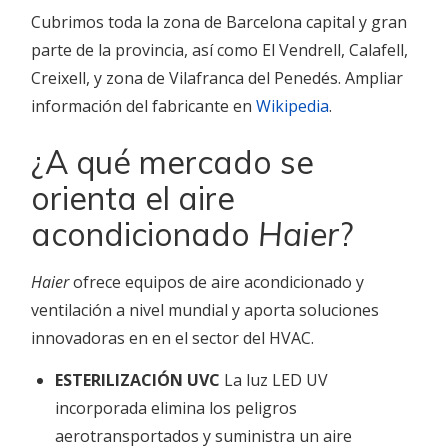
Cubrimos toda la zona de Barcelona capital y gran
parte de la provincia, así como El Vendrell, Calafell,
Creixell, y zona de Vilafranca del Penedés. Ampliar
información del fabricante en
Wikipedia
.
¿A qué mercado se
orienta el aire
acondicionado
Haier
?
Haier
ofrece equipos de aire acondicionado y
ventilación a nivel mundial
y aporta soluciones
innovadoras en en el sector del HVAC.
ESTERILIZACIÓN UVC
La luz LED UV
incorporada elimina los peligros
aerotransportados y suministra un aire