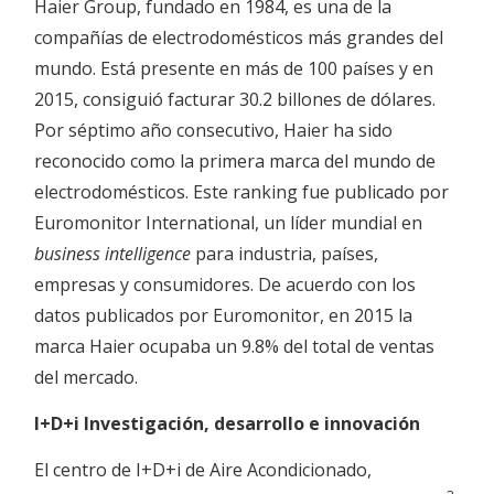
Haier Group, fundado en 1984, es una de la
compañías de electrodomésticos más grandes del
mundo. Está presente en más de 100 países y en
2015, consiguió facturar 30.2 billones de dólares.
Por séptimo año consecutivo, Haier ha sido
reconocido como la primera marca del mundo de
electrodomésticos. Este ranking fue publicado por
Euromonitor International, un líder mundial en
business intelligence
para industria, países,
empresas y consumidores. De acuerdo con los
datos publicados por Euromonitor, en 2015 la
marca Haier ocupaba un 9.8% del total de ventas
del mercado.
I+D+i Investigación, desarrollo e innovación
El centro de I+D+i de Aire Acondicionado,