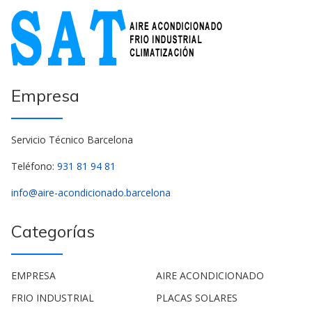
Empresa
Servicio Técnico Barcelona
Teléfono:
931 81 94 81
info@aire-acondicionado.barcelona
Categorías
EMPRESA
AIRE ACONDICIONADO
FRIO INDUSTRIAL
PLACAS SOLARES