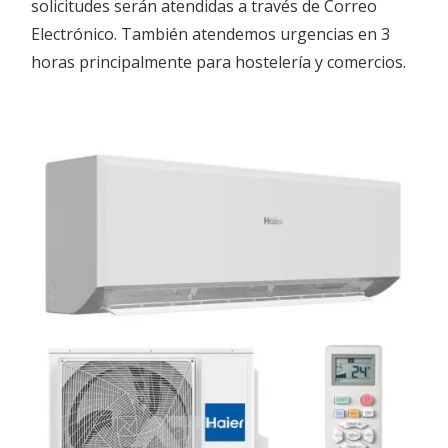
solicitudes serán atendidas a través de Correo
Electrónico. También atendemos urgencias en 3
horas principalmente para hostelería y comercios.