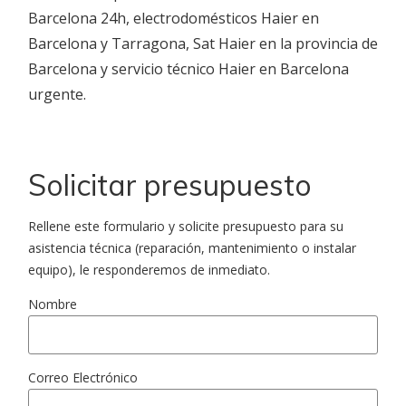
Barcelona 24h, electrodomésticos Haier en
Barcelona y Tarragona, Sat Haier en la provincia de
Barcelona y servicio técnico Haier en Barcelona
urgente.
Solicitar presupuesto
Rellene este formulario y solicite presupuesto para su
asistencia técnica (reparación, mantenimiento o instalar
equipo), le responderemos de inmediato.
Nombre
Correo Electrónico