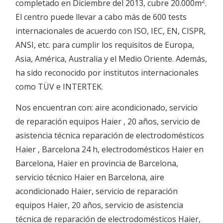
2
completado en Diciembre del 2013, cubre 20.000m
.
El centro puede llevar a cabo más de 600 tests
internacionales de acuerdo con ISO, IEC, EN, CISPR,
ANSI, etc. para cumplir los requisitos de Europa,
Asia, América, Australia y el Medio Oriente. Además,
ha sido reconocido por institutos internacionales
como TÜV e INTERTEK.
Nos encuentran con: aire acondicionado, servicio
de reparación equipos Haier , 20 años, servicio de
asistencia técnica reparación de electrodomésticos
Haier , Barcelona 24 h, electrodomésticos Haier en
Barcelona, Haier en provincia de Barcelona,
servicio técnico Haier en Barcelona, aire
acondicionado Haier, servicio de reparación
equipos Haier, 20 años, servicio de asistencia
técnica de reparación de electrodomésticos Haier,