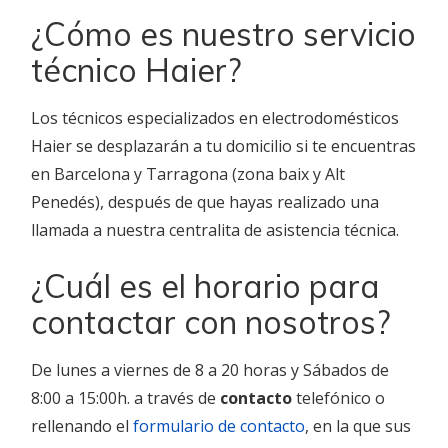
¿Cómo es nuestro servicio
técnico Haier?
Los técnicos especializados en electrodomésticos
Haier se desplazarán a tu domicilio si te encuentras
en Barcelona y Tarragona (zona baix y Alt
Penedés), después de que hayas realizado una
llamada a nuestra centralita de asistencia técnica.
¿Cuál es el horario para
contactar con nosotros?
De lunes a viernes de 8 a 20 horas y Sábados de
8:00 a 15:00h. a través de
contacto
telefónico o
rellenando el
formulario de contacto
, en la que sus