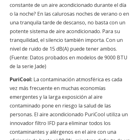
constante de un aire acondicionado durante el día
o la noche? En las calurosas noches de verano o en
una tranquila tarde de descanso, no basta con un
potente sistema de aire acondicionado. Para su
tranquilidad, el silencio también importa. Con un
nivel de ruido de 15 dB(A) puede tener ambos.
(Fuente: Datos probados en modelos de 9000 BTU
de la serie Jade)
PuriCool:
La contaminación atmosférica es cada
vez más frecuente en muchas economías
emergentes y la larga exposición al aire
contaminado pone en riesgo la salud de las
personas. El aire acondicionado PuriCool utiliza un
innovador filtro IFD para eliminar todos los
contaminantes y alérgenos en el aire con una