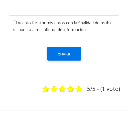
Acepto facilitar mis datos con la finalidad de recibir
respuesta a mi solicitud de información.
5/5 - (1 voto)