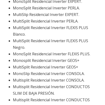
MonoSplit Residencial Inverter EXPERT.
MonoSplit Residencial Inverter PERLA.
MultiSlip Residencial Inverter EXPERT.
MultiSplit Residencial Inverter PERLA.
MultiSplit Residencial Inverter FLEXIS PLUS
Blanco.
MultiSplit Residencial Inverter FLEXIS PLUS
Negro.
MonoSplit Residencial Inverter FLEXIS PLUS.
Monosplit Residencial Inverter GEOS+
MultiSplit Residencial Inverter GEOS+
MonoSlip Residencial Inverter CONSOLA.
Multisplit Residencial Inverter CONSOLA.
Multisplit Residencial Inverter CONDUCTOS
SLIM DE BAJA PRESIÓN.
Multisplit Residencial Inverter CONDUCTOS