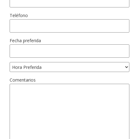
Teléfono
Fecha preferida
Comentarios