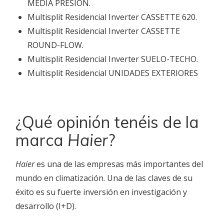
MEDIA PRESION.
Multisplit Residencial Inverter CASSETTE 620.
Multisplit Residencial Inverter CASSETTE
ROUND-FLOW.
Multisplit Residencial Inverter SUELO-TECHO.
Multisplit Residencial UNIDADES EXTERIORES
¿Qué opinión tenéis de la
marca
Haier
?
Haier
es una de las empresas más importantes del
mundo en climatización. Una de las claves de su
éxito es su fuerte inversión en investigación y
desarrollo (I+D).