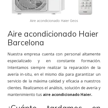
Aire acondicionado Haier Geos
Aire acondicionado Haier
Barcelona
Nuestra empresa cuenta con personal altamente
especializado y en constante formación.
Intentamos siempre realizar la reparación de la
avería in-situ, en el mismo día para garantizar un
servicio de la máxima calidad y eficacia a nuestros
clientes. Realizamos el análisis, solución de avería y
mantenimiento tus
aire acondicionado Haier.