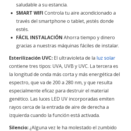
saludable a su estancia.
SMART WIFI
Controla tu aire acondicionado a
través del smartphone o tablet, ¡estés donde
estés.
FÁCIL INSTALACIÓN
Ahorra tiempo y dinero
gracias a nuestras máquinas fáciles de instalar.
Esterilización UVC:
El ultravioleta de la
luz solar
contiene tres tipos: UVA, UVB y UVC. La tercera es
la longitud de onda más corta y más energética del
espectro, que va de 200 a 280 nm, y que resulta
especialmente eficaz para destruir el material
genético. Las luces LED UV incorporadas emiten
rayos cerca de la entrada de aire de derecha a
izquierda cuando la función está activada.
Silencio:
¿Alguna vez le ha molestado el zumbido