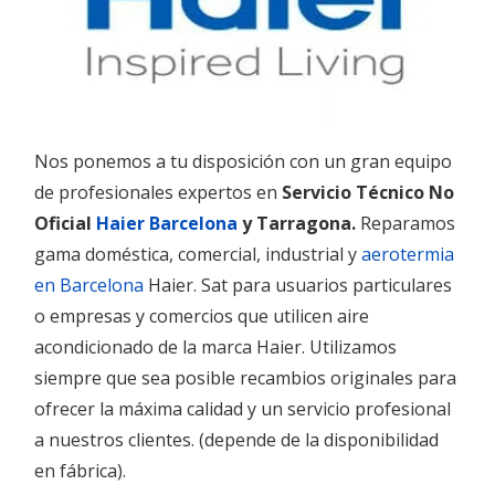
Nos
ponemos a tu disposición con un gran equipo
de profesionales expertos en
Servicio Técnico No
Oficial
Haier Barcelona
y Tarragona.
Reparamos
gama doméstica, comercial, industrial y
aerotermia
en Barcelona
Haier. Sat para usuarios particulares
o empresas y comercios que utilicen aire
acondicionado de la marca Haier. Utilizamos
siempre que sea posible recambios originales para
ofrecer la máxima calidad y un servicio profesional
a nuestros clientes. (depende de la disponibilidad
en fábrica).