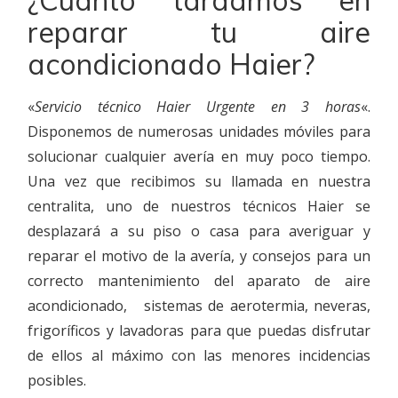
¿Cuánto tardamos en
reparar tu aire
acondicionado Haier?
«
Servicio técnico Haier Urgente en 3 horas
«.
Disponemos de numerosas unidades móviles para
solucionar cualquier avería en muy poco tiempo.
Una vez que recibimos su llamada en nuestra
centralita, uno de nuestros técnicos Haier se
desplazará a su piso o casa para averiguar y
reparar el motivo de la avería, y consejos para un
correcto mantenimiento del aparato de aire
acondicionado, sistemas de aerotermia, neveras,
frigoríficos y lavadoras para que puedas disfrutar
de ellos al máximo con las menores incidencias
posibles.