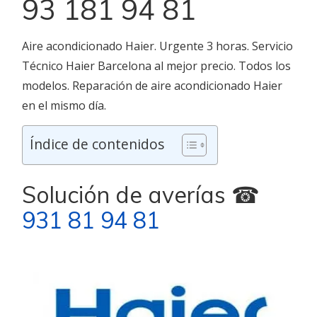
93 181 94 81
Aire acondicionado Haier. Urgente 3 horas. Servicio
Técnico Haier Barcelona al mejor precio. Todos los
modelos. Reparación de aire acondicionado Haier
en el mismo día.
Índice de contenidos
Solución de averías ☎
931 81 94 81