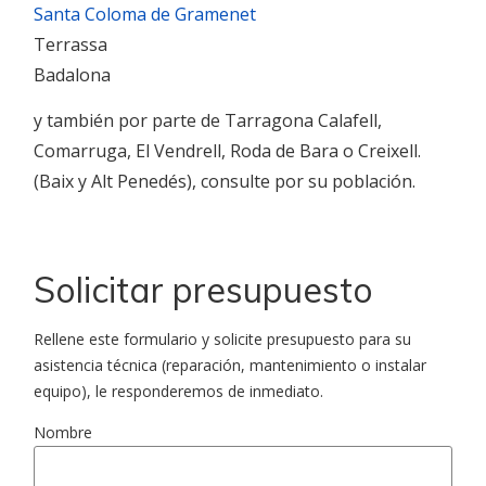
Santa Coloma de Gramenet
Terrassa
Badalona
y también por parte de Tarragona Calafell,
Comarruga, El Vendrell, Roda de Bara o Creixell.
(Baix y Alt Penedés), consulte por su población.
Solicitar presupuesto
Rellene este formulario y solicite presupuesto para su
asistencia técnica (reparación, mantenimiento o instalar
equipo), le responderemos de inmediato.
Nombre