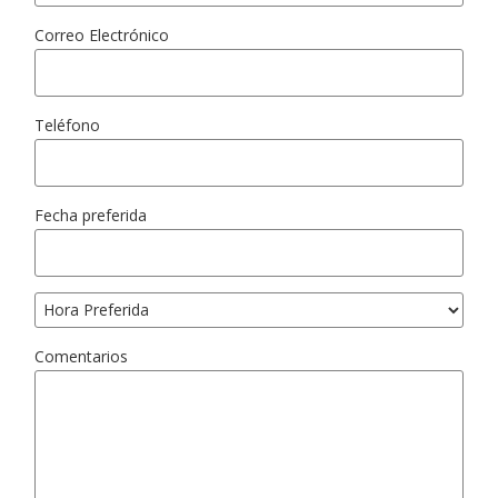
Correo Electrónico
Teléfono
Fecha preferida
Comentarios