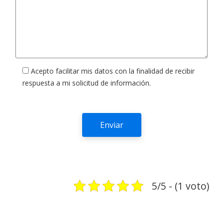
Acepto facilitar mis datos con la finalidad de recibir
respuesta a mi solicitud de información.
5/5 - (1 voto)