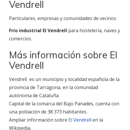
Vendrell
Particulares, empresas y comunidades de vecinos.
Frío industrial El Vendrell
para hostelería, naves y
comercios.
Más información sobre El
Vendrell
Vendrell​ ​ es un municipio y localidad española de la
provincia de Tarragona, en la comunidad
autónoma de Cataluña.
Capital de la comarca del Bajo Panadés, cuenta con
una población de 38 373 habitantes.
Ampliar información sobre
El Vendrell
en la
Wikipedia.