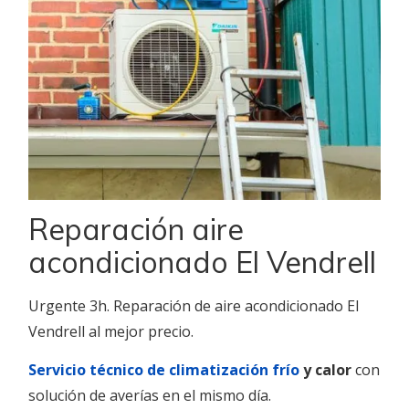
Reparación aire
acondicionado El Vendrell
Urgente 3h. Reparación de aire acondicionado El
Vendrell al mejor precio.
Servicio técnico de climatización frío
y calor
con
solución de averías en el mismo día.