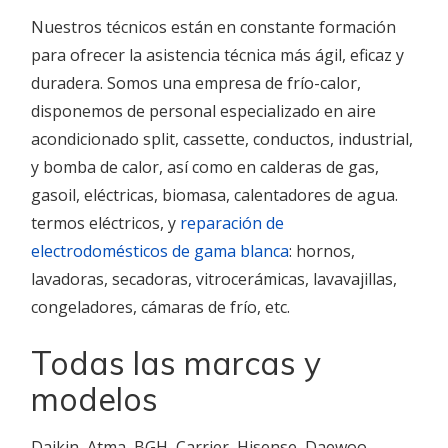
Nuestros técnicos están en constante formación
para ofrecer la asistencia técnica más ágil, eficaz y
duradera. Somos una empresa de frío-calor,
disponemos de personal especializado en aire
acondicionado split, cassette, conductos, industrial,
y bomba de calor, así como en calderas de gas,
gasoil, eléctricas, biomasa, calentadores de agua.
termos eléctricos, y
reparación de
electrodomésticos de gama blanca
: hornos,
lavadoras, secadoras, vitrocerámicas, lavavajillas,
congeladores, cámaras de frío, etc.
Todas las marcas y
modelos
Daikin, Atma, BGH, Carrier, Hisense, Daewoo,