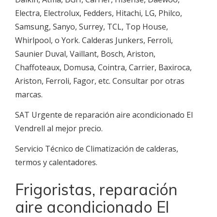
Electra, Electrolux, Fedders, Hitachi, LG, Philco,
Samsung, Sanyo, Surrey, TCL, Top House,
Whirlpool, o York. Calderas Junkers, Ferroli,
Saunier Duval, Vaillant, Bosch, Ariston,
Chaffoteaux, Domusa, Cointra, Carrier, Baxiroca,
Ariston, Ferroli, Fagor, etc. Consultar por otras
marcas.
SAT Urgente de reparación aire acondicionado El
Vendrell al mejor precio.
Servicio Técnico de Climatización de calderas,
termos y calentadores.
Frigoristas, reparación
aire acondicionado El