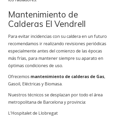
Mantenimiento de
Calderas El Vendrell
Para evitar incidencias con su caldera en un futuro
recomendamos ir realizando revisiones periódicas
especialmente antes del comienzo de las épocas
más frías, para mantener siempre su aparato en
óptimas condiciones de uso.
Ofrecemos
mantenimiento de calderas de Gas
,
Gasoil, Eléctricas y Biomasa.
Nuestros técnicos se desplazan por todo el área
metropolitana de Barcelona y provincia:
L’Hospitalet de Llobregat