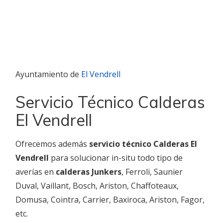
Ayuntamiento de
El Vendrell
Servicio Técnico Calderas
El Vendrell
Ofrecemos además
servicio técnico Calderas El
Vendrell
para solucionar in-situ todo tipo de
averías en
calderas Junkers
, Ferroli, Saunier
Duval, Vaillant, Bosch, Ariston, Chaffoteaux,
Domusa, Cointra, Carrier, Baxiroca, Ariston, Fagor,
etc.