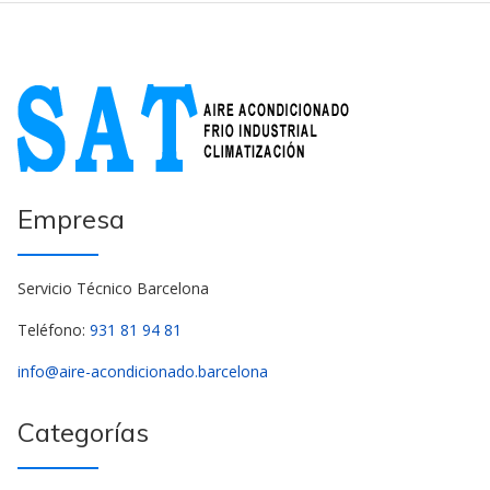
Empresa
Servicio Técnico Barcelona
Teléfono:
931 81 94 81
info@aire-acondicionado.barcelona
Categorías