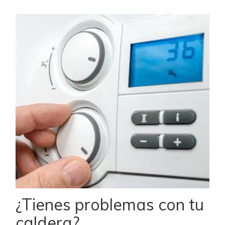
¿Tienes problemas con tu
caldera?