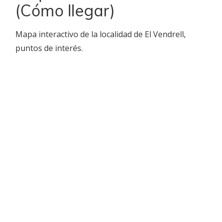
(Cómo llegar)
Mapa interactivo de la localidad de El Vendrell,
puntos de interés.