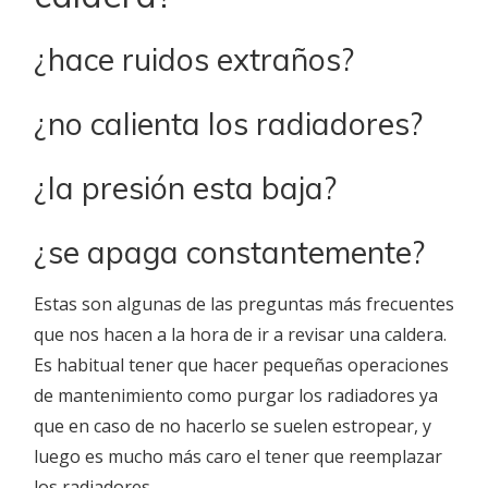
¿hace ruidos extraños?
¿no calienta los radiadores?
¿la presión esta baja?
¿se apaga constantemente?
Estas son algunas de las preguntas más frecuentes
que nos hacen a la hora de ir a revisar una caldera.
Es habitual tener que hacer pequeñas operaciones
de mantenimiento como purgar los radiadores ya
que en caso de no hacerlo se suelen estropear, y
luego es mucho más caro el tener que reemplazar
los radiadores.