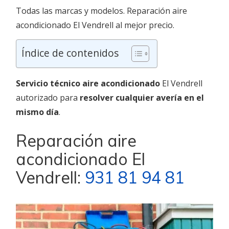
Todas las marcas y modelos. Reparación aire
acondicionado El Vendrell al mejor precio.
Índice de contenidos
Servicio técnico aire acondicionado
El Vendrell
autorizado para
resolver cualquier avería en el
mismo día
.
Reparación aire
acondicionado El
Vendrell:
931 81 94 81