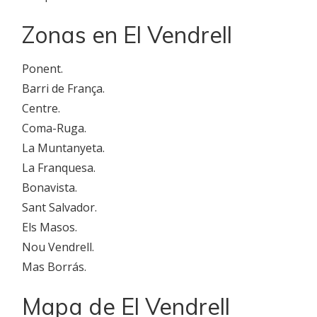
Zonas en El Vendrell
Ponent.
Barri de França.
Centre.
Coma-Ruga.
La Muntanyeta.
La Franquesa.
Bonavista.
Sant Salvador.
Els Masos.
Nou Vendrell.
Mas Borrás.
Mapa de El Vendrell