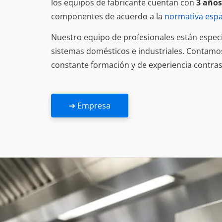
los equipos de fabricante cuentan con
3 años
componentes de acuerdo a la
normativa esp
Nuestro equipo de profesionales están espec
sistemas domésticos e industriales. Contamo
constante formación y de experiencia contras
➔ Empresa