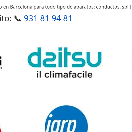
 en Barcelona para todo tipo de aparatos: conductos, split, 
ito: 📞
931 81 94 81