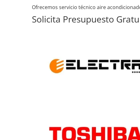
Ofrecemos servicio técnico aire acondicionado
Solicita Presupuesto Gratu