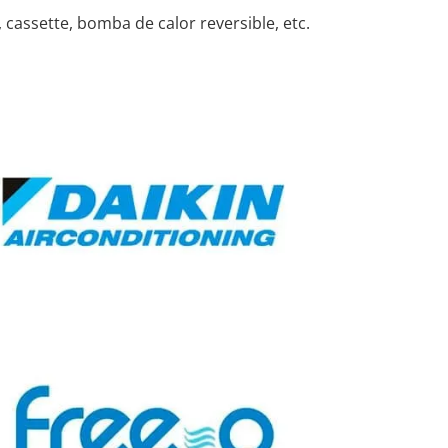
cassette, bomba de calor reversible, etc.