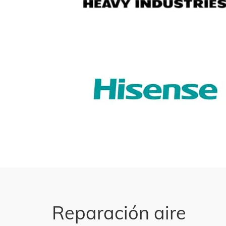
Reparación aire