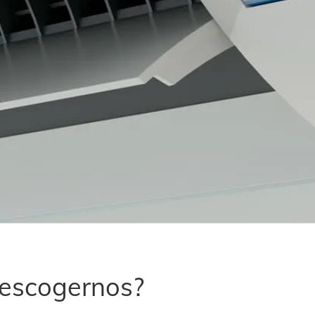
 escogernos?