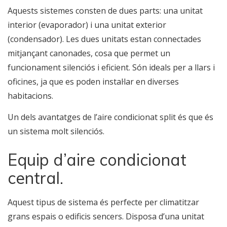
Aquests sistemes consten de dues parts: una unitat
interior (evaporador) i una unitat exterior
(condensador). Les dues unitats estan connectades
mitjançant canonades, cosa que permet un
funcionament silenciós i eficient. Són ideals per a llars i
oficines, ja que es poden instal·lar en diverses
habitacions.
Un dels avantatges de l’aire condicionat split és que és
un sistema molt silenciós.
Equip d’aire condicionat
central.
Aquest tipus de sistema és perfecte per climatitzar
grans espais o edificis sencers. Disposa d’una unitat