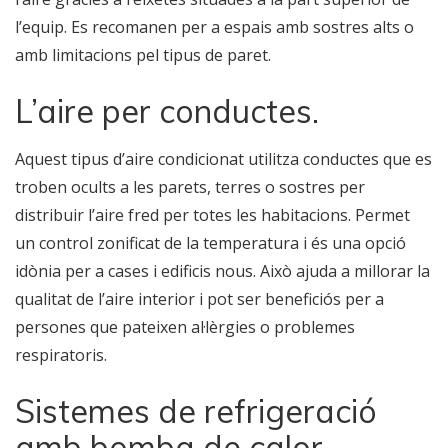
l’equip. Es recomanen per a espais amb sostres alts o
amb limitacions pel tipus de paret.
L’aire per conductes.
Aquest tipus d’aire condicionat utilitza conductes que es
troben ocults a les parets, terres o sostres per
distribuir l’aire fred per totes les habitacions. Permet
un control zonificat de la temperatura i és una opció
idònia per a cases i edificis nous. Això ajuda a millorar la
qualitat de l’aire interior i pot ser beneficiós per a
persones que pateixen al·lèrgies o problemes
respiratoris.
Sistemes de refrigeració
amb bomba de calor.