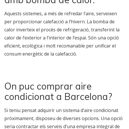
Aquests sistemes, a més de refredar l’aire, serveixen
per proporcionar calefacció a l’hivern. La bomba de
calor inverteix el procés de refrigeració, transferint la
calor de l’exterior a l’interior de l’espai. Són una opció
eficient, ecològica i molt recomanable per unificar el
consum energètic de la calefacció.
On puc comprar aire
condicionat a Barcelona?
Si teniu pensat adquirir un sistema d’aire condicionat
pròximament, disposeu de diverses opcions. Una opció
seria contractar els serveis d’una empresa integral de