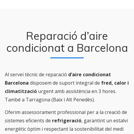
Reparació d’aire
condicionat a Barcelona
Al servei tècnic de reparació
d’aire condicionat
Barcelona
disposem de suport integral de
fred, calor i
climatització
urgent amb assistència en 3 hores.
També a Tarragona (Baix i Alt Penedès).
Oferim assessorament professional per a la creació de
sistemes eficients de
refrigeració
, garantint un estalvi
energètic òptim i respectant la sostenibilitat del medi