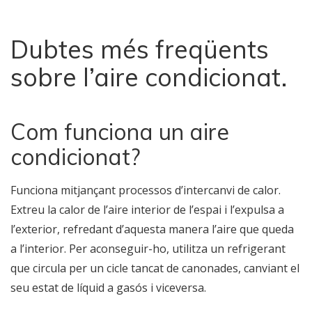
Dubtes més freqüents
sobre l’aire condicionat.
Com funciona un aire
condicionat?
Funciona mitjançant processos d’intercanvi de calor.
Extreu la calor de l’aire interior de l’espai i l’expulsa a
l’exterior, refredant d’aquesta manera l’aire que queda
a l’interior. Per aconseguir-ho, utilitza un refrigerant
que circula per un cicle tancat de canonades, canviant el
seu estat de líquid a gasós i viceversa.