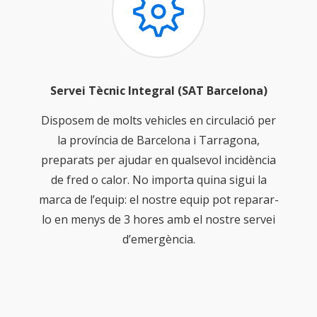
Servei Tècnic Integral (SAT Barcelona)
Disposem de molts vehicles en circulació per
la província de Barcelona i Tarragona,
preparats per ajudar en qualsevol incidència
de fred o calor. No importa quina sigui la
marca de l’equip: el nostre equip pot reparar-
lo en menys de 3 hores amb el nostre servei
d’emergència.