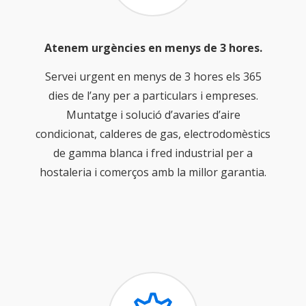
Atenem urgències en menys de 3 hores.
Servei urgent en menys de 3 hores els 365
dies de l’any per a particulars i empreses.
Muntatge i solució d’avaries d’aire
condicionat, calderes de gas, electrodomèstics
de gamma blanca i fred industrial per a
hostaleria i comerços amb la millor garantia.