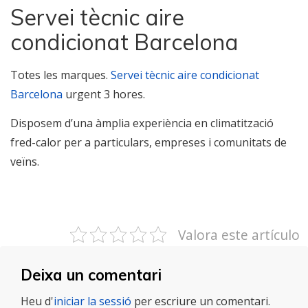
Servei tècnic aire
condicionat Barcelona
Totes les marques.
Servei tècnic aire condicionat
Barcelona
urgent 3 hores.
Disposem d’una àmplia experiència en climatització
fred-calor per a particulars, empreses i comunitats de
veïns.
Valora este artículo
Deixa un comentari
Heu d'
iniciar la sessió
per escriure un comentari.