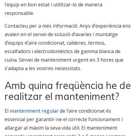
l’equip en bon estat i utilitzar-lo de manera
responsable.
Contacteu per a més informació. Anys d’experiència ens
avalen en el servei de solució d’avaries i muntatge
d’equips d’aire condicionat, calderes, termos,
escalfadors i electrodomèstics de gamma blanca de
cuina. Servei de manteniment urgent en 3 hores que
s’adapta a les vostres necessitats.
Amb quina freqüència he de
realitzar el manteniment?
El
manteniment regular
de l’aire condicionat és
essencial per garantir-ne el correcte funcionament i
allargar al màxim la seva vida útil. El manteniment