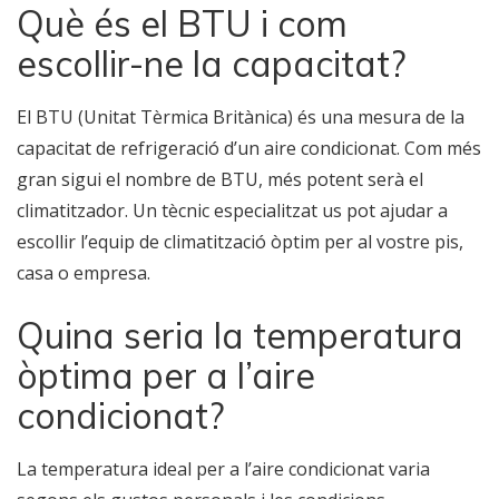
Què és el BTU i com
escollir-ne la capacitat?
El BTU (Unitat Tèrmica Britànica) és una mesura de la
capacitat de refrigeració d’un aire condicionat. Com més
gran sigui el nombre de BTU, més potent serà el
climatitzador. Un tècnic especialitzat us pot ajudar a
escollir l’equip de climatització òptim per al vostre pis,
casa o empresa.
Quina seria la temperatura
òptima per a l’aire
condicionat?
La temperatura ideal per a l’aire condicionat varia