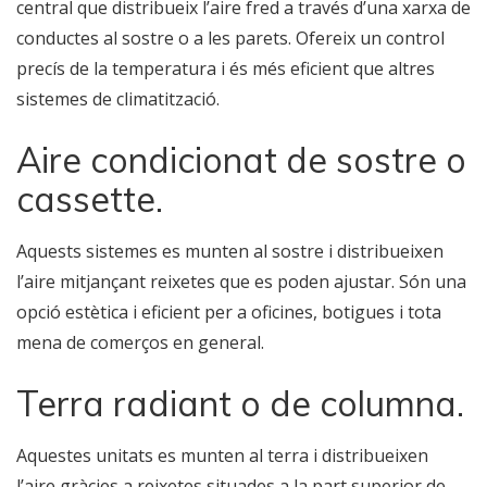
central que distribueix l’aire fred a través d’una xarxa de
conductes al sostre o a les parets. Ofereix un control
precís de la temperatura i és més eficient que altres
sistemes de climatització.
Aire condicionat de sostre o
cassette.
Aquests sistemes es munten al sostre i distribueixen
l’aire mitjançant reixetes que es poden ajustar. Són una
opció estètica i eficient per a oficines, botigues i tota
mena de comerços en general.
Terra radiant o de columna.
Aquestes unitats es munten al terra i distribueixen
l’aire gràcies a reixetes situades a la part superior de