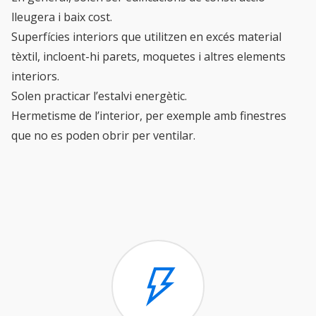
lleugera i baix cost.
Superfícies interiors que utilitzen en excés material
tèxtil, incloent-hi parets, moquetes i altres elements
interiors.
Solen practicar l’estalvi energètic.
Hermetisme de l’interior, per exemple amb finestres
que no es poden obrir per ventilar.