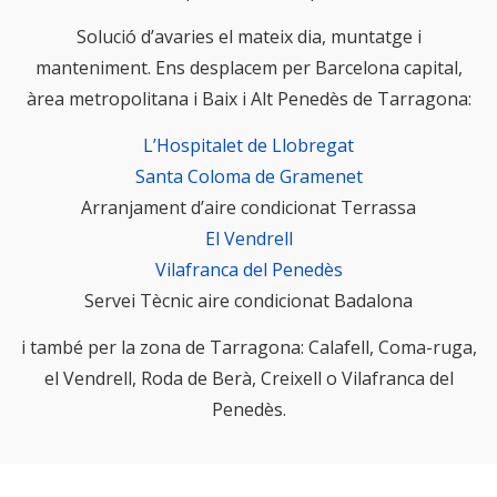
Solució d’avaries el mateix dia, muntatge i
manteniment. Ens desplacem per Barcelona capital,
àrea metropolitana i Baix i Alt Penedès de Tarragona:
L’Hospitalet de Llobregat
Santa Coloma de Gramenet
Arranjament d’aire condicionat Terrassa
El Vendrell
Vilafranca del Penedès
Servei Tècnic aire condicionat Badalona
i també per la zona de Tarragona: Calafell, Coma-ruga,
el Vendrell, Roda de Berà, Creixell o Vilafranca del
Penedès.