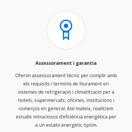
Assessorament i garantia
Oferim assessorament tècnic per complir amb
els requisits i terminis de lliurament en
sistemes de refrigeració i climatització per a
hotels, supermercats, oficines, institucions i
comerços en general. Així mateix, realitzem
estudis minuciosos d’eficiència energètica per
a un estalvi energètic òptim.