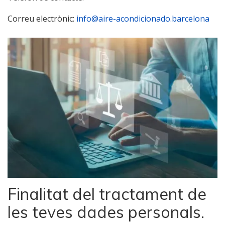
Correu electrònic:
info@aire-acondicionado.barcelona
Finalitat del tractament de
les teves dades personals.