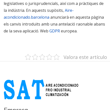
legislatives o jurisprudencials, així com a pràctiques de
la indústria. En aquests supòsits,
Aire-
acondicionado.barcelona
anunciarà en aquesta pàgina
els canvis introduïts amb una antelació raonable abans
de la seva aplicació. Web
GDPR
europea.
Valora este artículo
Empresa