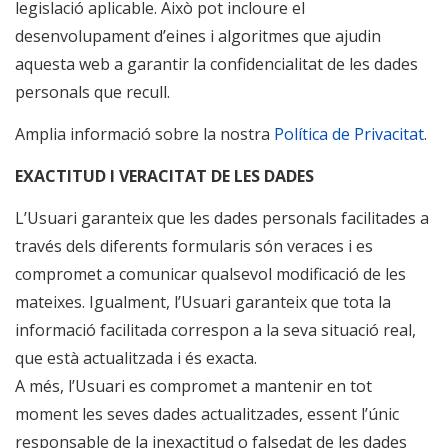
legislació aplicable. Això pot incloure el
desenvolupament d’eines i algoritmes que ajudin
aquesta web a garantir la confidencialitat de les dades
personals que recull.
Amplia informació sobre la nostra
Política de Privacitat
.
EXACTITUD I VERACITAT DE LES DADES
L’Usuari garanteix que les dades personals facilitades a
través dels diferents formularis són veraces i es
compromet a comunicar qualsevol modificació de les
mateixes. Igualment, l’Usuari garanteix que tota la
informació facilitada correspon a la seva situació real,
que està actualitzada i és exacta.
A més, l’Usuari es compromet a mantenir en tot
moment les seves dades actualitzades, essent l’únic
responsable de la inexactitud o falsedat de les dades