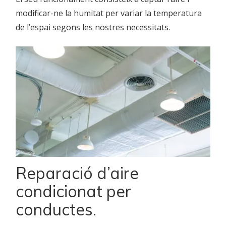
modificar-ne la humitat per variar la temperatura
de l’espai segons les nostres necessitats.
Reparació d’aire
condicionat per
conductes.