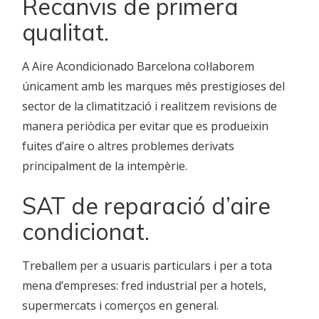
Recanvis de primera
qualitat.
A Aire Acondicionado Barcelona col·laborem
únicament amb les marques més prestigioses del
sector de la climatització i realitzem revisions de
manera periòdica per evitar que es produeixin
fuites d’aire o altres problemes derivats
principalment de la intempèrie.
SAT de reparació d’aire
condicionat.
Treballem per a usuaris particulars i per a tota
mena d’empreses: fred industrial per a hotels,
supermercats i comerços en general.