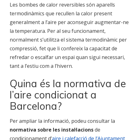
Les bombes de calor reversibles són aparells
termodinàmics que recullen la calor present
generalment a l’aire per aconseguir augmentar-ne
la temperatura. Per al seu funcionament,
normalment s’utilitza el sistema termodinàmic per
compressió, fet que li confereix la capacitat de
refredar o escalfar un espai quan sigui necessari,
tant a l’estiu com a l’hivern.
Quina és la normativa de
l’aire condicionat a
Barcelona?
Per ampliar la informació, podeu consultar la
normativa sobre les instal·lacions
de
condicionament d’
aire i calefacció de l’Ajuntament