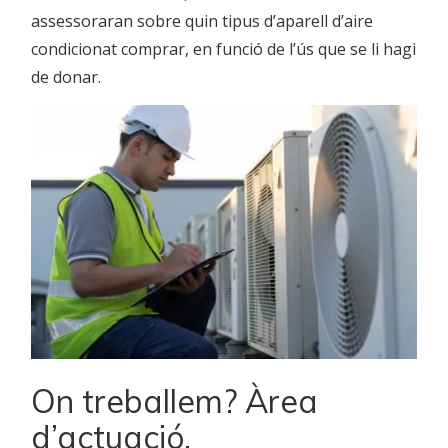
assessoraran sobre quin tipus d’aparell d’aire
condicionat comprar, en funció de l’ús que se li hagi
de donar.
On treballem? Àrea
d’actuació.