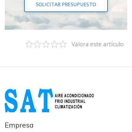
SOLICITAR PRESUPUESTO
Valora este artículo
Empresa