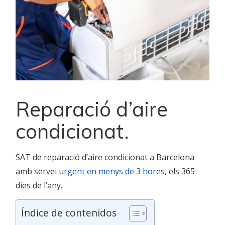
Reparació d’aire
condicionat.
SAT de reparació d’aire condicionat a Barcelona
amb servei
urgent en menys de 3 hores
, els 365
dies de l’any.
Índice de contenidos