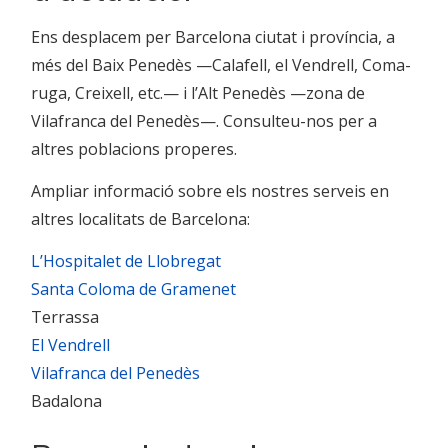
Ens desplacem per Barcelona ciutat i província, a
més del Baix Penedès —Calafell, el Vendrell, Coma-
ruga, Creixell, etc.— i l’Alt Penedès —zona de
Vilafranca del Penedès—. Consulteu-nos per a
altres poblacions properes.
Ampliar informació sobre els nostres serveis en
altres localitats de Barcelona:
L’Hospitalet de Llobregat
Santa Coloma de Gramenet
Terrassa
El Vendrell
Vilafranca del Penedès
Badalona