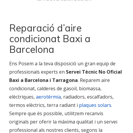
Reparació d’aire
condicionat Baxi a
Barcelona
Ens
Posem a la teva disposició un gran equip de
professionals experts en
Servei Tècnic No Oficial
Baxi a Barcelona i Tarragona
. Reparem aire
condicionat, calderes de gasoil, biomassa,
elèctriques,
aerotèrmia
, radiadors, escalfadors,
termos elèctrics, terra radiant i
plaques solars
.
Sempre que és possible, utilitzem recanvis
originals per oferir la màxima qualitat i un servei
professional als nostres clients, segons la