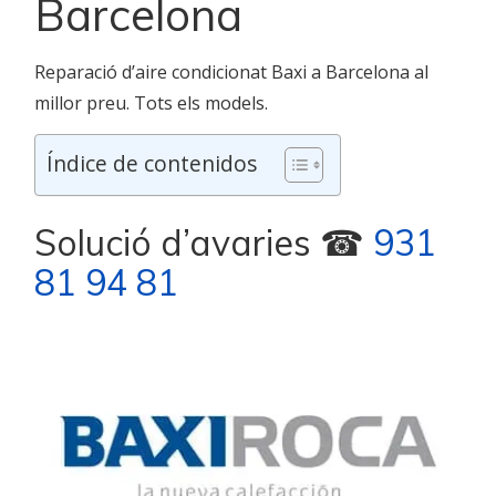
Barcelona
Reparació d’aire condicionat Baxi a Barcelona al
millor preu. Tots els models.
Índice de contenidos
Solució d’avaries ☎
931
81 94 81