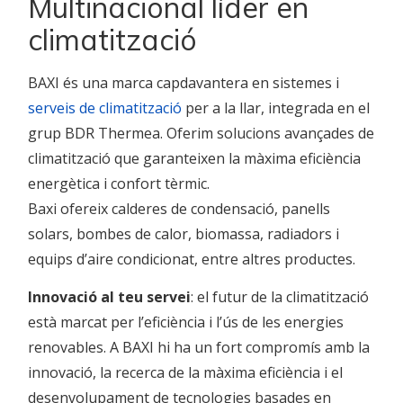
Multinacional líder en
climatització
BAXI és una marca capdavantera en sistemes i
serveis de climatització
per a la llar, integrada en el
grup BDR Thermea. Oferim solucions avançades de
climatització que garanteixen la màxima eficiència
energètica i confort tèrmic.
Baxi ofereix calderes de condensació, panells
solars, bombes de calor, biomassa, radiadors i
equips d’aire condicionat, entre altres productes.
Innovació al teu servei
: el futur de la climatització
està marcat per l’eficiència i l’ús de les energies
renovables. A BAXI hi ha un fort compromís amb la
innovació, la recerca de la màxima eficiència i el
desenvolupament de tecnologies basades en