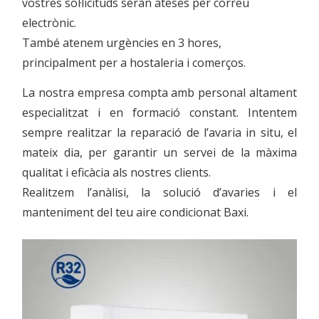
vostres sol·licituds seran ateses per correu
electrònic.
També atenem urgències en 3 hores,
principalment per a hostaleria i comerços.
La nostra empresa compta amb personal altament
especialitzat i en formació constant. Intentem
sempre realitzar la reparació de l’avaria in situ, el
mateix dia, per garantir un servei de la màxima
qualitat i eficàcia als nostres clients.
Realitzem l’anàlisi, la solució d’avaries i el
manteniment del teu aire condicionat Baxi.