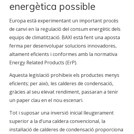
energètica possible
Europa està experimentant un important procés
de canvi en la regulació del consum energètic dels
equips de climatització. BAXI està fent una aposta
ferma per desenvolupar solucions innovadores,
altament eficients i conformes amb la normativa
Energy Related Products (ErP).
Aquesta legislació prohibeix els productes menys
eficients; per això, les calderes de condensació,
gràcies al seu elevat rendiment, passaran a tenir
un paper clau en el nou escenari.
Tot i suposar una inversió inicial lleugerament
superior a la d’una caldera convencional, la
instal·lació de calderes de condensació proporciona