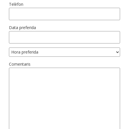
Telèfon
Data preferida
Comentaris