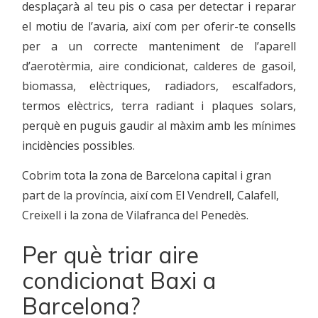
desplaçarà al teu pis o casa per detectar i reparar
el motiu de l’avaria, així com per oferir-te consells
per a un correcte manteniment de l’aparell
d’aerotèrmia, aire condicionat, calderes de gasoil,
biomassa, elèctriques, radiadors, escalfadors,
termos elèctrics, terra radiant i plaques solars,
perquè en puguis gaudir al màxim amb les mínimes
incidències possibles.
Cobrim tota la zona de Barcelona capital i gran
part de la província, així com El Vendrell, Calafell,
Creixell i la zona de Vilafranca del Penedès.
Per què triar aire
condicionat Baxi a
Barcelona?