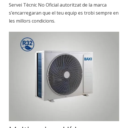
Servei Tècnic No Oficial autoritzat de la marca
s’encarregaran que el teu equip es trobi sempre en
les millors condicions.