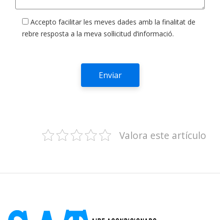
Accepto facilitar les meves dades amb la finalitat de
rebre resposta a la meva sol·licitud d’informació.
Valora este artículo