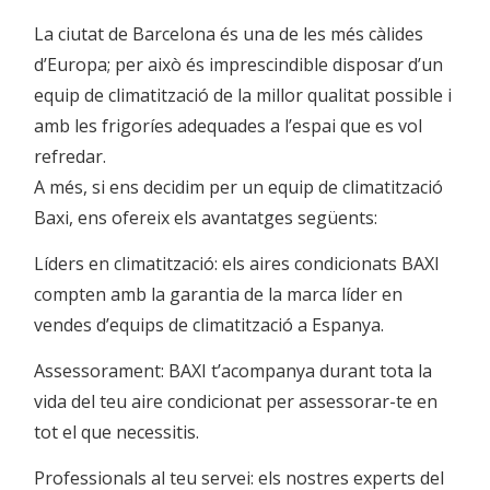
La ciutat de Barcelona és una de les més càlides
d’Europa; per això és imprescindible disposar d’un
equip de climatització de la millor qualitat possible i
amb les frigoríes adequades a l’espai que es vol
refredar.
A més, si ens decidim per un equip de climatització
Baxi, ens ofereix els avantatges següents:
Líders en climatització: els aires condicionats BAXI
compten amb la garantia de la marca líder en
vendes d’equips de climatització a Espanya.
Assessorament: BAXI t’acompanya durant tota la
vida del teu aire condicionat per assessorar-te en
tot el que necessitis.
Professionals al teu servei: els nostres experts del