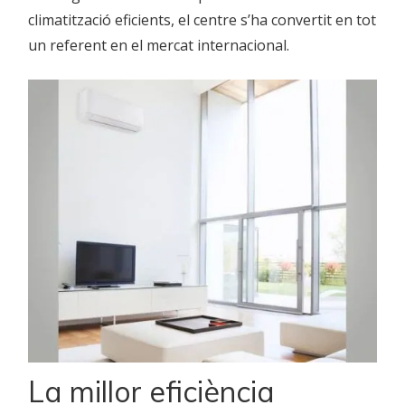
climatització eficients, el centre s’ha convertit en tot
un referent en el mercat internacional.
La millor eficiència