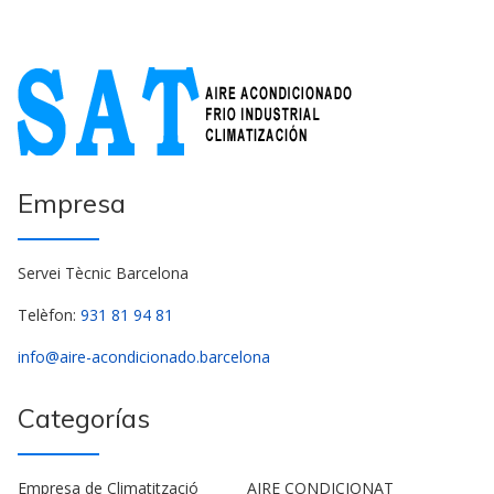
Empresa
Servei Tècnic Barcelona
Telèfon:
931 81 94 81
info@aire-acondicionado.barcelona
Categorías
Empresa de Climatització
AIRE CONDICIONAT