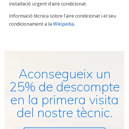
instal·lació urgent d’aire condicionat.
Informació tècnica sobre l’aire condicionat i el seu
condicionament a la
Wikipedia
.
Aconsegueix un
25% de descompte
en la primera visita
del nostre tècnic.