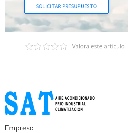
SOLICITAR PRESUPUESTO
Valora este artículo
Empresa