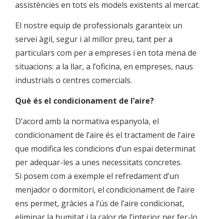
assistències en tots els models existents al mercat.
El nostre equip de professionals garanteix un
servei àgil, segur i al millor preu, tant per a
particulars com per a empreses i en tota mena de
situacions: a la llar, a l’oficina, en empreses, naus
industrials o centres comercials.
Què és el condicionament de l’aire?
D’acord amb la normativa espanyola, el
condicionament de l’aire és el tractament de l’aire
que modifica les condicions d’un espai determinat
per adequar-les a unes necessitats concretes.
Si posem com a exemple el refredament d’un
menjador o dormitori, el condicionament de l’aire
ens permet, gràcies a l’ús de l’aire condicionat,
eliminar la humitat i la calor de l’interior per fer-lo