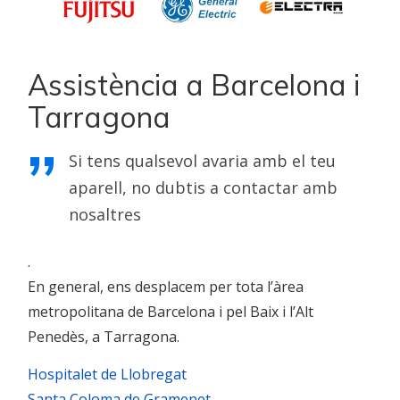
Assistència a Barcelona i
Tarragona
Si tens qualsevol avaria amb el teu
aparell, no dubtis a contactar amb
nosaltres
.
En general, ens desplacem per tota l’àrea
metropolitana de Barcelona i pel Baix i l’Alt
Penedès, a Tarragona.
Hospitalet de Llobregat
Santa Coloma de Gramenet