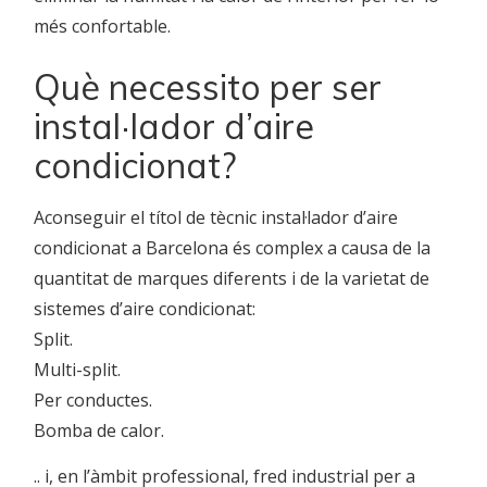
més confortable.
Què necessito per ser
instal·lador d’aire
condicionat?
Aconseguir el títol de tècnic instal·lador d’aire
condicionat a Barcelona és complex a causa de la
quantitat de marques diferents i de la varietat de
sistemes d’aire condicionat:
Split.
Multi-split.
Per conductes.
Bomba de calor.
.. i, en l’àmbit professional, fred industrial per a