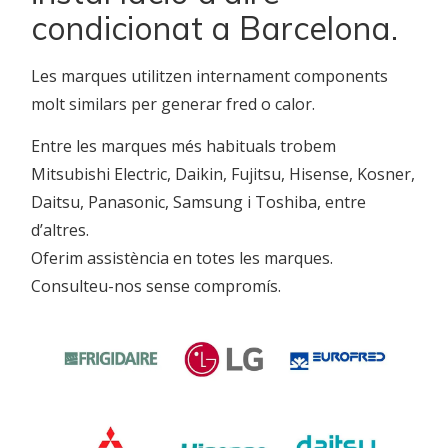
condicionat a Barcelona.
Les marques utilitzen internament components
molt similars per generar fred o calor.
Entre les marques més habituals trobem
Mitsubishi Electric, Daikin, Fujitsu, Hisense, Kosner,
Daitsu, Panasonic, Samsung i Toshiba, entre
d’altres.
Oferim assistència en totes les marques.
Consulteu-nos sense compromís.