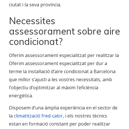
ciutat i la seva província.
Necessites
assessorament sobre aire
condicionat?
Oferim assessorament especialitzat per realitzar la
Oferim assessorament especialitzat per dur a
terme la instal·lació d’aire condicionat a Barcelona
que millor s’ajusti a les vostres necessitats, amb
l’objectiu d’optimitzar al màxim l’eficiència
energètica.
Disposem d’una àmplia experiència en el sector de
la
climatització fred-calor
, i els nostres tècnics
estan en formació constant per poder realitzar