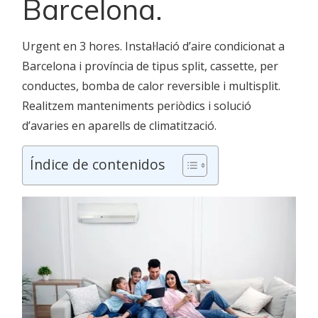
Barcelona.
Urgent en 3 hores. Instal·lació d’aire condicionat a
Barcelona i província de tipus split, cassette, per
conductes, bomba de calor reversible i multisplit.
Realitzem manteniments periòdics i solució
d’avaries en aparells de climatització.
Índice de contenidos