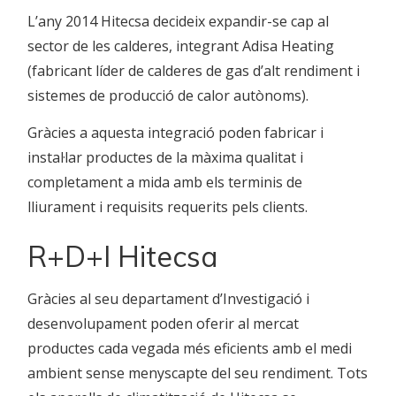
L’any 2014 Hitecsa decideix expandir-se cap al
sector de les calderes, integrant Adisa Heating
(fabricant líder de calderes de gas d’alt rendiment i
sistemes de producció de calor autònoms).
Gràcies a aquesta integració poden fabricar i
instal·lar productes de la màxima qualitat i
completament a mida amb els terminis de
lliurament i requisits requerits pels clients.
R+D+I Hitecsa
Gràcies al seu departament d’Investigació i
desenvolupament poden oferir al mercat
productes cada vegada més eficients amb el medi
ambient sense menyscapte del seu rendiment. Tots