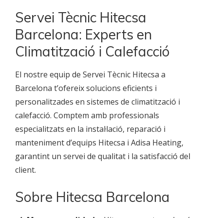
Servei Tècnic Hitecsa
Barcelona: Experts en
Climatització i Calefacció
El nostre equip de Servei Tècnic Hitecsa a
Barcelona t’ofereix solucions eficients i
personalitzades en sistemes de climatització i
calefacció. Comptem amb professionals
especialitzats en la instal·lació, reparació i
manteniment d’equips Hitecsa i Adisa Heating,
garantint un servei de qualitat i la satisfacció del
client.
Sobre Hitecsa Barcelona