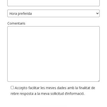
Comentaris
Accepto facilitar les meves dades amb la finalitat de
rebre resposta a la meva sol·licitud d’informació.