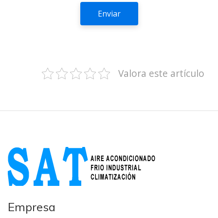
Valora este artículo
Empresa