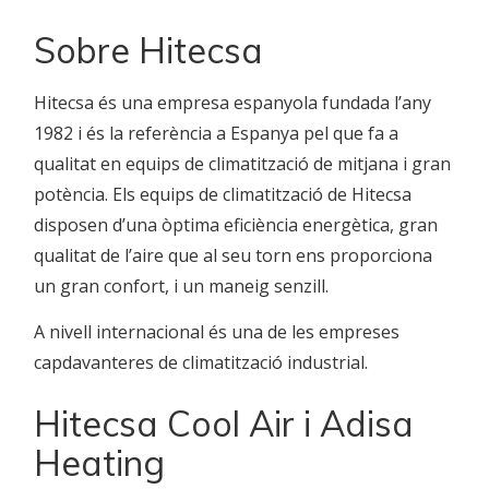
Sobre Hitecsa
Hitecsa és una empresa espanyola fundada l’any
1982 i és la referència a Espanya pel que fa a
qualitat en equips de climatització de mitjana i gran
potència. Els equips de climatització de Hitecsa
disposen d’una òptima eficiència energètica, gran
qualitat de l’aire que al seu torn ens proporciona
un gran confort, i un maneig senzill.
A nivell internacional és una de les empreses
capdavanteres de climatització industrial.
Hitecsa Cool Air i Adisa
Heating