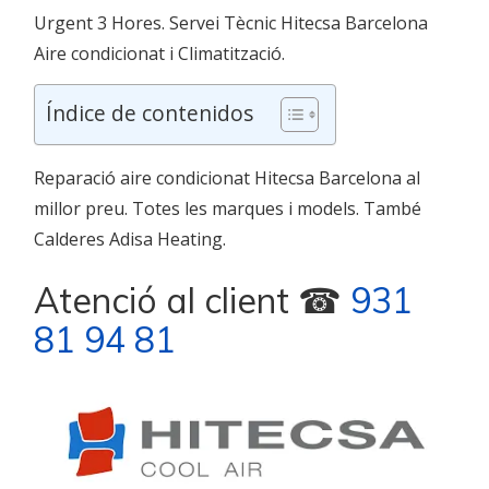
Urgent 3 Hores. Servei Tècnic Hitecsa Barcelona
Aire condicionat i Climatització.
Índice de contenidos
Reparació aire condicionat Hitecsa Barcelona al
millor preu. Totes les marques i models. També
Calderes Adisa Heating.
Atenció al client ☎
931
81 94 81