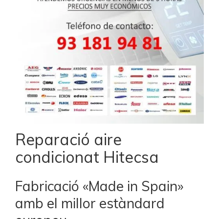
Reparació aire
condicionat Hitecsa
Fabricació «Made in Spain»
amb el millor estàndard