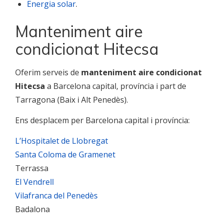
Energia solar
.
Manteniment aire
condicionat Hitecsa
Oferim serveis de
manteniment aire condicionat
Hitecsa
a Barcelona capital, província i part de
Tarragona (Baix i Alt Penedès).
Ens desplacem per Barcelona capital i província:
L’Hospitalet de Llobregat
Santa Coloma de Gramenet
Terrassa
El Vendrell
Vilafranca del Penedès
Badalona