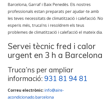
Barcelona, Garraf i Baix Penedès. Els nostres
professionals estan preparats per ajudar-te amb
les teves necessitats de climatització i calefacció. No
esperis més, truca’ns i resoldrem els teus
problemes de climatització i calefacció el mateix dia.
Servei tècnic fred i calor
urgent en 3 h a Barcelona
Truca’ns per ampliar
informació:
931 81 94 81
Correu electrònic:
info@aire-
acondicionado.barcelona