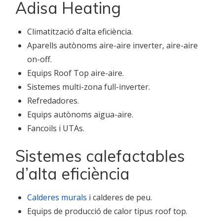
Adisa Heating
Climatització d’alta eficiència.
Aparells autònoms aire-aire inverter, aire-aire
on-off.
Equips Roof Top aire-aire.
Sistemes multi-zona full-inverter.
Refredadores.
Equips autònoms aigua-aire.
Fancoils i UTAs.
Sistemes calefactables
d’alta eficiència
Calderes murals
i calderes de peu.
Equips de producció de calor tipus roof top.