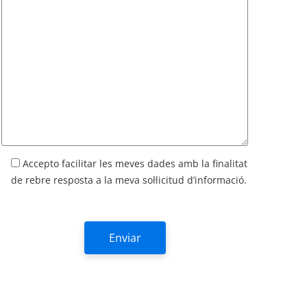
Accepto facilitar les meves dades amb la finalitat
de rebre resposta a la meva sol·licitud d’informació.