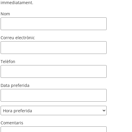
immediatament.
Nom
Correu electrònic
Telèfon
Data preferida
Comentaris