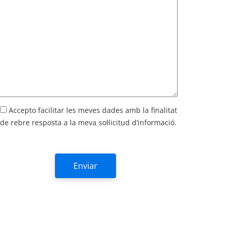
Accepto facilitar les meves dades amb la finalitat
de rebre resposta a la meva sol·licitud d’informació.