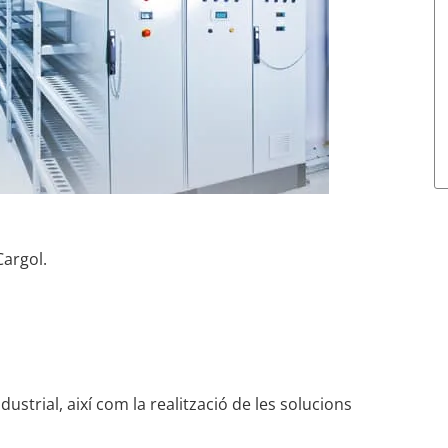
argol.
dustrial, així com la realització de les solucions