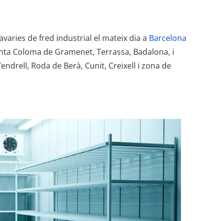
avaries de fred industrial el mateix dia a
Barcelona
Santa Coloma de Gramenet, Terrassa, Badalona, i
ndrell, Roda de Berà, Cunit, Creixell i zona de