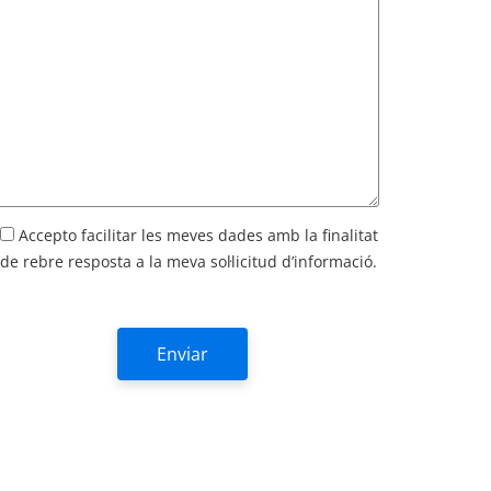
Accepto facilitar les meves dades amb la finalitat
de rebre resposta a la meva sol·licitud d’informació.