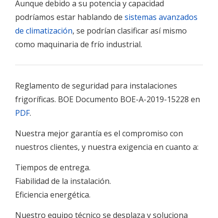
Aunque debido a su potencia y capacidad
podríamos estar hablando de
sistemas avanzados
de climatización
, se podrían clasificar así mismo
como maquinaria de frío industrial.
Reglamento de seguridad para instalaciones
frigoríficas. BOE Documento BOE-A-2019-15228 en
PDF
.
Nuestra mejor garantía es el compromiso con
nuestros clientes, y nuestra exigencia en cuanto a:
Tiempos de entrega.
Fiabilidad de la instalación.
Eficiencia energética.
Nuestro equipo técnico se desplaza y soluciona