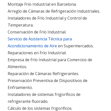
Montaje Frío Industrial en Barcelona.
Arreglo de Cámaras de Refrigeración Industriales.
Instaladores de Frío Industrial y Control de
Temperatura.
Conservación de Frío Industrial.
Servicio de Asistencia Técnica para
Acondicionamiento de Aire
en Supermercados.
Reparaciones en Frío Industrial.
Empresa de Frío Industrial para Comercios de
Alimentos.
Reparación de Cámaras Refrigerantes.
Preservación Preventiva de Dispositivos de
Enfriamiento.
Instaladores de sistemas frigoríficos de
refrigerante fluorado.
Cálculo de los sistemas frigoríficos.