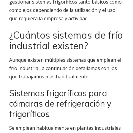
gestionar sistemas frigoríficos tanto básicos como
complejos dependiendo de la utilización y el uso
que requiera la empresa y actividad.
¿Cuántos sistemas de frío
industrial existen?
Aunque existen múltiples sistemas que emplean el
frío industrial, a continuación detallamos con los
que trabajamos más habitualmente.
Sistemas frigoríficos para
cámaras de refrigeración y
frigoríficos
Se emplean habitualmente en plantas industriales