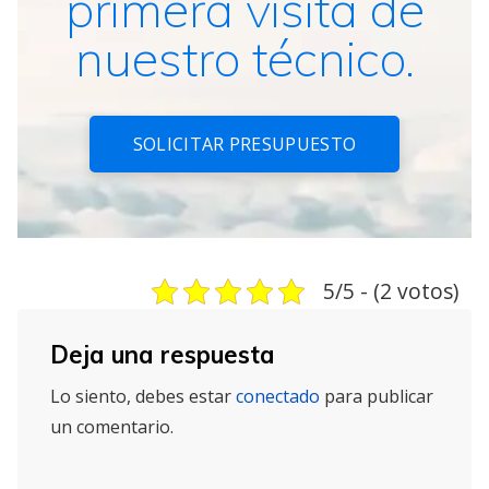
primera visita de
nuestro técnico.
SOLICITAR PRESUPUESTO
5/5 - (2 votos)
Deja una respuesta
Lo siento, debes estar
conectado
para publicar
un comentario.