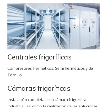
Centrales frigoríficas
Compresores Herméticos, Semi herméticos y de
Tornillo.
Cámaras frigoríficas
Instalación completa de la cámara frigorífica
industrial, así como la realización de las soluciones