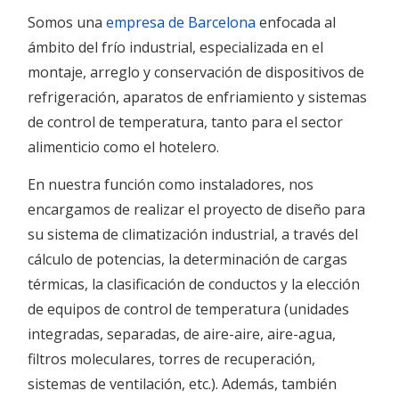
Somos una
empresa de Barcelona
enfocada al
ámbito del frío industrial, especializada en el
montaje, arreglo y conservación de dispositivos de
refrigeración, aparatos de enfriamiento y sistemas
de control de temperatura, tanto para el sector
alimenticio como el hotelero.
En nuestra función como instaladores, nos
encargamos de realizar el proyecto de diseño para
su sistema de climatización industrial, a través del
cálculo de potencias, la determinación de cargas
térmicas, la clasificación de conductos y la elección
de equipos de control de temperatura (unidades
integradas, separadas, de aire-aire, aire-agua,
filtros moleculares, torres de recuperación,
sistemas de ventilación, etc.). Además, también