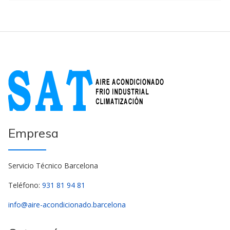
Empresa
Servicio Técnico Barcelona
Teléfono:
931 81 94 81
info@aire-acondicionado.barcelona