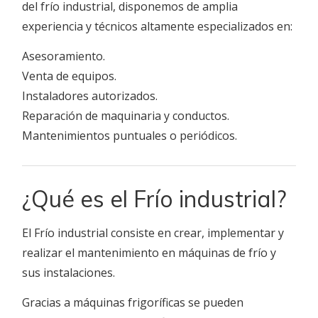
del frío industrial, disponemos de amplia
experiencia y técnicos altamente especializados en:
Asesoramiento.
Venta de equipos.
Instaladores autorizados.
Reparación de maquinaria y conductos.
Mantenimientos puntuales o periódicos.
¿Qué es el Frío industrial?
El Frío industrial consiste en crear, implementar y
realizar el mantenimiento en máquinas de frío y
sus instalaciones.
Gracias a máquinas frigoríficas se pueden