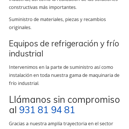
constructivas más importantes.
Suministro de materiales, piezas y recambios
originales.
Equipos de refrigeración y frío
industrial
Intervenimos en la parte de suministro así como
instalación en toda nuestra gama de maquinaria de
frío industrial.
Llámanos sin compromiso
al
931 81 94 81
Gracias a nuestra amplía trayectoria en el sector