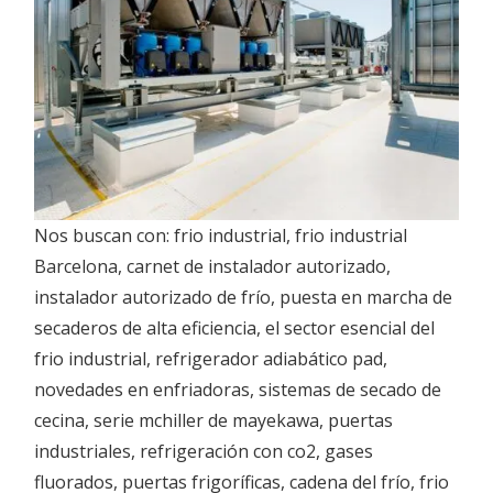
Nos buscan con:
frio industrial
,
frio industrial
Barcelona,
carnet de instalador autorizado,
instalador autorizado de frío, puesta en marcha de
secaderos de alta eficiencia, el
sector esencial del
frio industrial,
refrigerador adiabático pad,
novedades en enfriadoras, sistemas de
secado de
cecina,
serie mchiller de mayekawa,
puertas
industriales,
refrigeración con co2,
gases
fluorados,
puertas frigoríficas,
cadena del frío,
frio