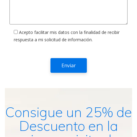
Acepto facilitar mis datos con la finalidad de recibir
respuesta a mi solicitud de información.
Consigue un 25% de
Descuento en la