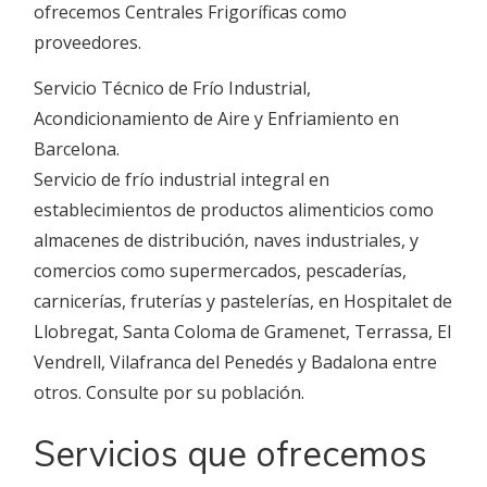
ofrecemos Centrales Frigoríficas como
proveedores.
Servicio Técnico de Frío Industrial,
Acondicionamiento de Aire y Enfriamiento en
Barcelona.
Servicio de frío industrial integral en
establecimientos de productos alimenticios como
almacenes de distribución, naves industriales, y
comercios como supermercados, pescaderías,
carnicerías, fruterías y pastelerías, en Hospitalet de
Llobregat, Santa Coloma de Gramenet, Terrassa, El
Vendrell, Vilafranca del Penedés y Badalona entre
otros. Consulte por su población.
Servicios que ofrecemos