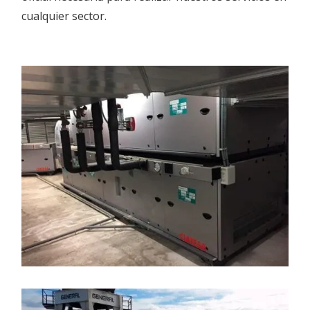
cualquier sector.