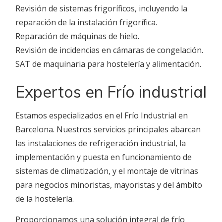
Revisión de sistemas frigoríficos, incluyendo la
reparación de la instalación frigorífica.
Reparación de máquinas de hielo.
Revisión de incidencias en cámaras de congelación.
SAT de maquinaria para hostelería y alimentación.
Expertos en Frío industrial
Estamos especializados en el Frío Industrial en
Barcelona. Nuestros servicios principales abarcan
las instalaciones de refrigeración industrial, la
implementación y puesta en funcionamiento de
sistemas de climatización, y el montaje de vitrinas
para negocios minoristas, mayoristas y del ámbito
de la hostelería.
Proporcionamos una solución integral de frío