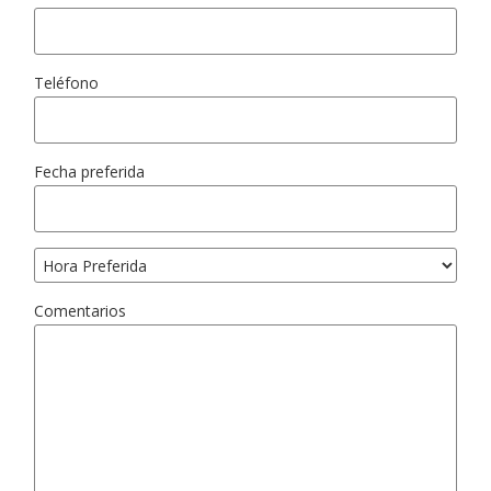
Teléfono
Fecha preferida
Comentarios