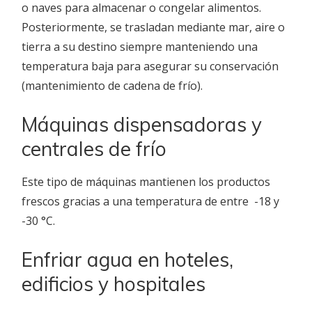
o naves para almacenar o congelar alimentos.
Posteriormente, se trasladan mediante mar, aire o
tierra a su destino siempre manteniendo una
temperatura baja para asegurar su conservación
(mantenimiento de cadena de frío).
Máquinas dispensadoras y
centrales de frío
Este tipo de máquinas mantienen los productos
frescos gracias a una temperatura de entre -18 y
-30 °C.
Enfriar agua en hoteles,
edificios y hospitales