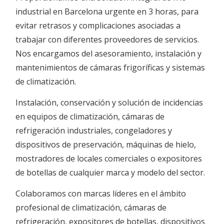
industrial en Barcelona urgente en 3 horas, para
evitar retrasos y complicaciones asociadas a
trabajar con diferentes proveedores de servicios.
Nos encargamos del asesoramiento, instalación y
mantenimientos de cámaras frigoríficas y sistemas
de climatización.
Instalación, conservación y solución de incidencias
en equipos de climatización, cámaras de
refrigeración industriales, congeladores y
dispositivos de preservación, máquinas de hielo,
mostradores de locales comerciales o expositores
de botellas de cualquier marca y modelo del sector.
Colaboramos con marcas líderes en el ámbito
profesional de climatización, cámaras de
refrigeración, expositores de botellas, dispositivos