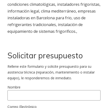
condiciones climatológicas,
instaladores frigoristas,
información legal,
clima mediterráneo,
empresas
instaladoras en Barcelona para frio, uso de
refrigerantes tradicionales, instalación de
equipamiento de
sistemas frigoríficos.
,
Solicitar presupuesto
Rellene este formulario y solicite presupuesto para su
asistencia técnica (reparación, mantenimiento o instalar
equipo), le responderemos de inmediato.
Nombre
Correo Electrónico