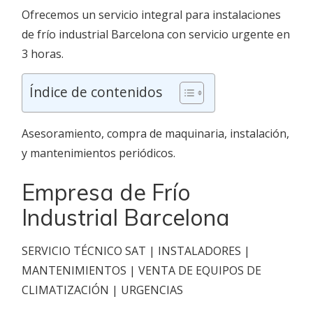
Ofrecemos un servicio integral para instalaciones
de frío industrial Barcelona con servicio urgente en
3 horas.
Índice de contenidos
Asesoramiento, compra de maquinaria, instalación,
y mantenimientos periódicos.
Empresa de Frío
Industrial Barcelona
SERVICIO TÉCNICO SAT | INSTALADORES |
MANTENIMIENTOS | VENTA DE EQUIPOS DE
CLIMATIZACIÓN | URGENCIAS