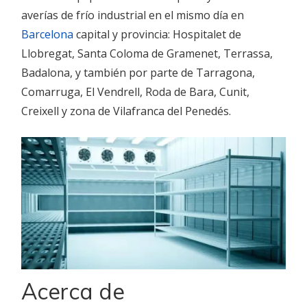
averías de frío industrial en el mismo día en
Barcelona
capital y provincia: Hospitalet de
Llobregat, Santa Coloma de Gramenet, Terrassa,
Badalona, y también por parte de Tarragona,
Comarruga, El Vendrell, Roda de Bara, Cunit,
Creixell y zona de Vilafranca del Penedés.
Acerca de