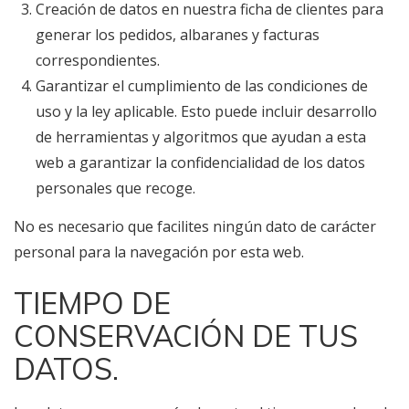
Creación de datos en nuestra ficha de clientes para
generar los pedidos, albaranes y facturas
correspondientes.
Garantizar el cumplimiento de las condiciones de
uso y la ley aplicable. Esto puede incluir desarrollo
de herramientas y algoritmos que ayudan a esta
web a garantizar la confidencialidad de los datos
personales que recoge.
No es necesario que facilites ningún dato de carácter
personal para la navegación por esta web.
TIEMPO DE
CONSERVACIÓN DE TUS
DATOS.