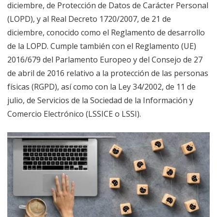
diciembre, de Protección de Datos de Carácter Personal
(LOPD), y al Real Decreto 1720/2007, de 21 de
diciembre, conocido como el Reglamento de desarrollo
de la LOPD. Cumple también con el Reglamento (UE)
2016/679 del Parlamento Europeo y del Consejo de 27
de abril de 2016 relativo a la protección de las personas
físicas (RGPD), así como con la Ley 34/2002, de 11 de
julio, de Servicios de la Sociedad de la Información y
Comercio Electrónico (LSSICE o LSSI).