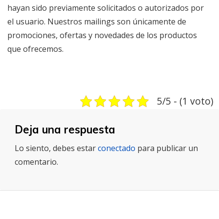
hayan sido previamente solicitados o autorizados por
el usuario. Nuestros mailings son únicamente de
promociones, ofertas y novedades de los productos
que ofrecemos.
5/5 - (1 voto)
Deja una respuesta
Lo siento, debes estar
conectado
para publicar un
comentario.