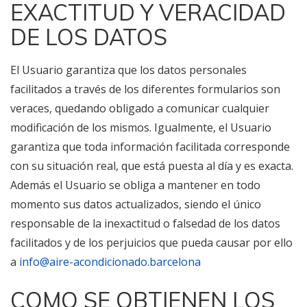
EXACTITUD Y VERACIDAD
DE LOS DATOS
El Usuario garantiza que los datos personales
facilitados a través de los diferentes formularios son
veraces, quedando obligado a comunicar cualquier
modificación de los mismos. Igualmente, el Usuario
garantiza que toda información facilitada corresponde
con su situación real, que está puesta al día y es exacta.
Además el Usuario se obliga a mantener en todo
momento sus datos actualizados, siendo el único
responsable de la inexactitud o falsedad de los datos
facilitados y de los perjuicios que pueda causar por ello
a
info@aire-acondicionado.barcelona
COMO SE OBTIENEN LOS