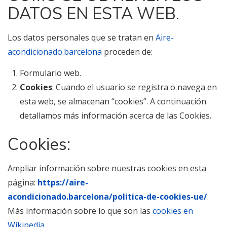
DATOS EN ESTA WEB.
Los datos personales que se tratan en
Aire-
acondicionado.barcelona
proceden de:
Formulario web.
Cookies
: Cuando el usuario se registra o navega en
esta web, se almacenan “cookies”. A continuación
detallamos más información acerca de las Cookies.
Cookies:
Ampliar información sobre nuestras cookies en esta
página:
https://aire-
acondicionado.barcelona/politica-de-cookies-ue/
.
Más información sobre lo que son las
cookies en
Wikipedia
.