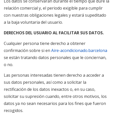
Los datos se conservarán durante el tiempo que dure la
relación comercial y, el periodo exigible para cumplir
con nuestras obligaciones legales y estará supeditado
a la baja voluntaria del usuario.
DERECHOS DEL USUARIO AL FACILITAR SUS DATOS.
Cualquier persona tiene derecho a obtener
confirmación sobre si en
Aire-acondicionado.barcelona
se están tratando datos personales que le conciernan,
o no.
Las personas interesadas tienen derecho a acceder a
sus datos personales, así como a solicitar la
rectificación de los datos inexactos o, en su caso,
solicitar su supresión cuando, entre otros motivos, los
datos ya no sean necesarios para los fines que fueron
recogidos.