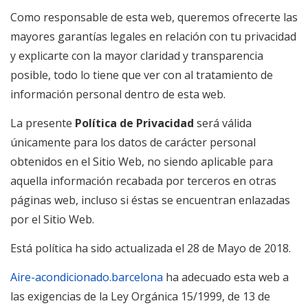
Como responsable de esta web, queremos ofrecerte las
mayores garantías legales en relación con tu privacidad
y explicarte con la mayor claridad y transparencia
posible, todo lo tiene que ver con al tratamiento de
información personal dentro de esta web.
La presente
Política de Privacidad
será válida
únicamente para los datos de carácter personal
obtenidos en el Sitio Web, no siendo aplicable para
aquella información recabada por terceros en otras
páginas web, incluso si éstas se encuentran enlazadas
por el Sitio Web.
Está política ha sido actualizada el 28 de Mayo de 2018.
Aire-acondicionado.barcelona
ha adecuado esta web a
las exigencias de la Ley Orgánica 15/1999, de 13 de