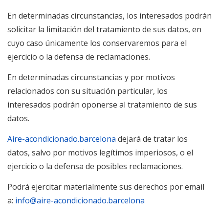
En determinadas circunstancias, los interesados podrán
solicitar la limitación del tratamiento de sus datos, en
cuyo caso únicamente los conservaremos para el
ejercicio o la defensa de reclamaciones.
En determinadas circunstancias y por motivos
relacionados con su situación particular, los
interesados podrán oponerse al tratamiento de sus
datos.
Aire-acondicionado.barcelona
dejará de tratar los
datos, salvo por motivos legítimos imperiosos, o el
ejercicio o la defensa de posibles reclamaciones.
Podrá ejercitar materialmente sus derechos por email
a:
info@aire-acondicionado.barcelona