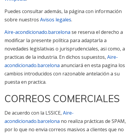
Puedes consultar además, la página con información
sobre nuestros
Avisos legales
.
Aire-acondicionado.barcelona
se reserva el derecho a
modificar la presente política para adaptarla a
novedades legislativas o jurisprudenciales, asi como, a
practicas de la industria. En dichos supuestos,
Aire-
acondicionado.barcelona
anunciará en esta pagina los
cambios introducidos con razonable antelación a su
puesta en practica.
CORREOS COMERCIALES
De acuerdo con la LSSICE,
Aire-
acondicionado.barcelona
no realiza prácticas de SPAM,
por lo que no envia correos masivos a clientes que no