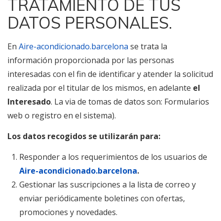
TRATAMIENTO DE TUS
DATOS PERSONALES.
En
Aire-acondicionado.barcelona
se trata la
información proporcionada por las personas
interesadas con el fin de identificar y atender la solicitud
realizada por el titular de los mismos, en adelante
el
Interesado
. La via de tomas de datos son: Formularios
web o registro en el sistema).
Los datos recogidos se utilizarán para:
Responder a los requerimientos de los usuarios de
Aire-acondicionado.barcelona
.
Gestionar las suscripciones a la lista de correo y
enviar periódicamente boletines con ofertas,
promociones y novedades.