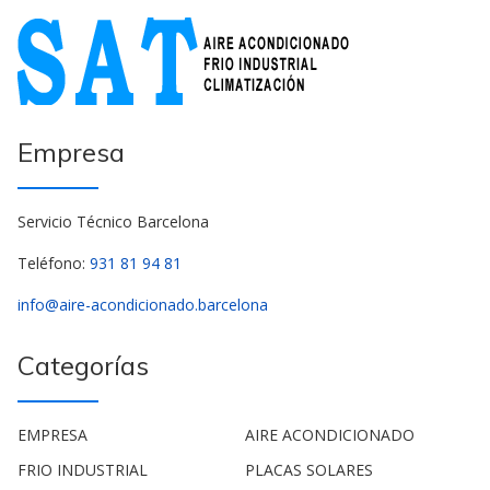
Empresa
Servicio Técnico Barcelona
Teléfono:
931 81 94 81
info@aire-acondicionado.barcelona
Categorías
EMPRESA
AIRE ACONDICIONADO
FRIO INDUSTRIAL
PLACAS SOLARES