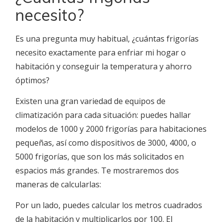
necesito?
Es una pregunta muy habitual, ¿cuántas frigorías
necesito exactamente para enfriar mi hogar o
habitación y conseguir la temperatura y ahorro
óptimos?
Existen una gran variedad de equipos de
climatización para cada situación: puedes hallar
modelos de 1000 y 2000 frigorías para habitaciones
pequeñas, así como dispositivos de 3000, 4000, o
5000 frigorías, que son los más solicitados en
espacios más grandes. Te mostraremos dos
maneras de calcularlas:
Por un lado, puedes calcular los metros cuadrados
de la habitación y multiplicarlos por 100. El