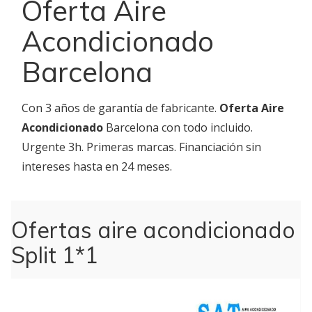
Oferta Aire
Acondicionado
Barcelona
Con 3 años de garantía de fabricante.
Oferta Aire
Acondicionado
Barcelona con todo incluido.
Urgente 3h. Primeras marcas. Financiación sin
intereses hasta en 24 meses.
Ofertas aire acondicionado
Split 1*1