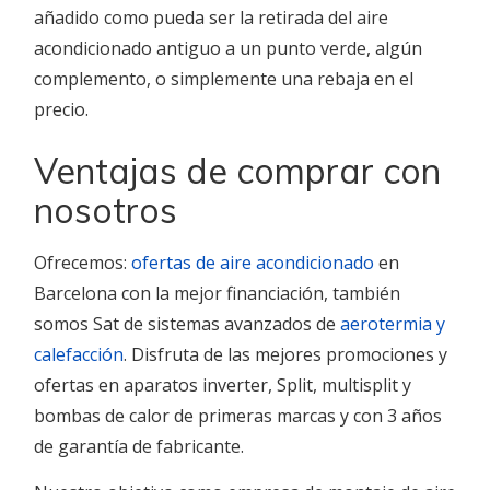
añadido como pueda ser la retirada del aire
acondicionado antiguo a un punto verde, algún
complemento, o simplemente una rebaja en el
precio.
Ventajas de comprar con
nosotros
Ofrecemos:
ofertas de aire acondicionado
en
Barcelona con la mejor financiación, también
somos Sat de sistemas avanzados de
aerotermia y
calefacción
. Disfruta de las mejores promociones y
ofertas en aparatos inverter, Split, multisplit y
bombas de calor de primeras marcas y con 3 años
de garantía de fabricante.