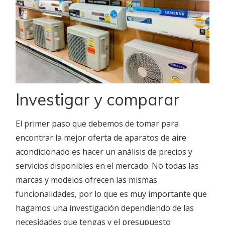
Investigar y comparar
El primer paso que debemos de tomar para
encontrar la mejor oferta de aparatos de aire
acondicionado es hacer un análisis de precios y
servicios disponibles en el mercado. No todas las
marcas y modelos ofrecen las mismas
funcionalidades, por lo que es muy importante que
hagamos una investigación dependiendo de las
necesidades que tengas y el presupuesto