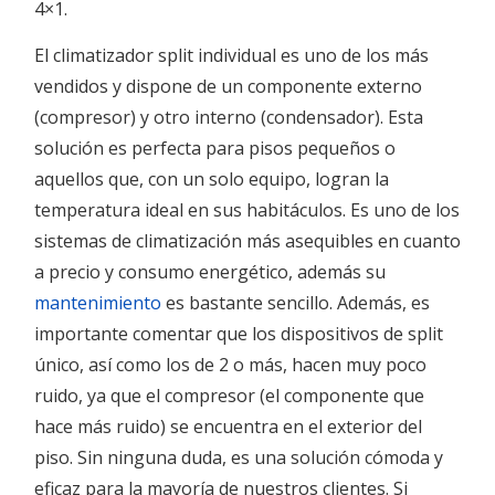
4×1.
El climatizador split individual es uno de los más
vendidos y dispone de un componente externo
(compresor) y otro interno (condensador). Esta
solución es perfecta para pisos pequeños o
aquellos que, con un solo equipo, logran la
temperatura ideal en sus habitáculos. Es uno de los
sistemas de climatización más asequibles en cuanto
a precio y consumo energético, además su
mantenimiento
es bastante sencillo. Además, es
importante comentar que los dispositivos de split
único, así como los de 2 o más, hacen muy poco
ruido, ya que el compresor (el componente que
hace más ruido) se encuentra en el exterior del
piso. Sin ninguna duda, es una solución cómoda y
eficaz para la mayoría de nuestros clientes. Si