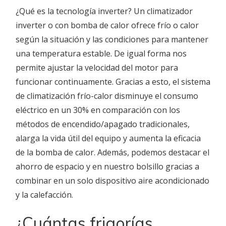
¿Qué es la tecnología inverter? Un climatizador
inverter o con bomba de calor ofrece frío o calor
según la situación y las condiciones para mantener
una temperatura estable. De igual forma nos
permite ajustar la velocidad del motor para
funcionar continuamente. Gracias a esto, el sistema
de climatización frío-calor disminuye el consumo
eléctrico en un 30% en comparación con los
métodos de encendido/apagado tradicionales,
alarga la vida útil del equipo y aumenta la eficacia
de la bomba de calor. Además, podemos destacar el
ahorro de espacio y en nuestro bolsillo gracias a
combinar en un solo dispositivo aire acondicionado
y la calefacción.
¿Cuántas frigorías