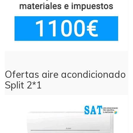
Ofertas aire acondicionado
Split 2*1