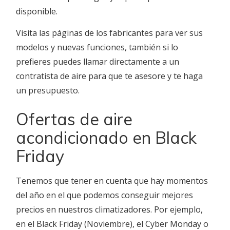
disponible.
Visita las páginas de los fabricantes para ver sus
modelos y nuevas funciones, también si lo
prefieres puedes llamar directamente a un
contratista de aire para que te asesore y te haga
un presupuesto.
Ofertas de aire
acondicionado en Black
Friday
Tenemos que tener en cuenta que hay momentos
del año en el que podemos conseguir mejores
precios en nuestros climatizadores. Por ejemplo,
en el Black Friday (Noviembre), el Cyber Monday o