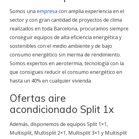
Somos una
empresa
con amplia experiencia en el
sector y con gran cantidad de proyectos de clima
realizados en toda Barcelona, procuramos siempre
conseguir equipos de alta eficiencia energética y
sostenibles con el medio ambiente y de bajo
consumo energético sin merma de rendimiento.
Somos expertos en aerotermia, tecnología con la
que consigues reducir el consumo energético en
hasta un 40% en cualquier vivienda.
Ofertas aire
acondicionado Split 1x
Además, disponemos de equipos Split 1×1,
Multisplit, Multisplit 2×1, Multisplit 3×1 y Multisplit