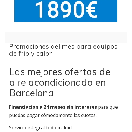
Promociones del mes para equipos
de frío y calor
Las mejores ofertas de
aire acondicionado en
Barcelona
Financiación a 24 meses sin intereses
para que
puedas pagar cómodamente las cuotas.
Servicio integral todo incluido.