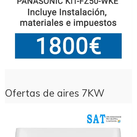
Ofertas de aires 7KW