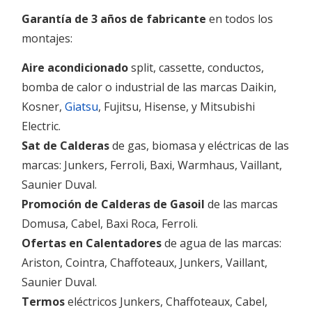
Garantía de 3 años de fabricante
en todos los
montajes:
Aire acondicionado
split, cassette, conductos,
bomba de calor o industrial de las marcas Daikin,
Kosner,
Giatsu
, Fujitsu, Hisense, y Mitsubishi
Electric.
Sat de Calderas
de gas, biomasa y eléctricas de las
marcas: Junkers, Ferroli, Baxi, Warmhaus, Vaillant,
Saunier Duval.
Promoción de Calderas de Gasoil
de las marcas
Domusa, Cabel, Baxi Roca, Ferroli.
Ofertas en Calentadores
de agua de las marcas:
Ariston, Cointra, Chaffoteaux, Junkers, Vaillant,
Saunier Duval.
Termos
eléctricos Junkers, Chaffoteaux, Cabel,