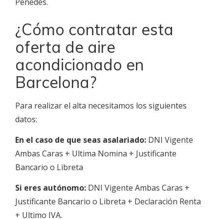
Penedés.
¿Cómo contratar esta
oferta de aire
acondicionado en
Barcelona?
Para realizar el alta necesitamos los siguientes
datos:
En el caso de que seas asalariado:
DNI Vigente
Ambas Caras + Ultima Nomina + Justificante
Bancario o Libreta
Si eres autónomo:
DNI Vigente Ambas Caras +
Justificante Bancario o Libreta + Declaración Renta
+ Ultimo IVA.