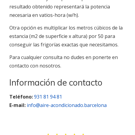
resultado obtenido representará la potencia
necesaria en vatios-hora (w/h).
Otra opción es multiplicar los metros cúbicos de la
estancia (m2 de superficie x altura) por 50 para
conseguir las frigorías exactas que necesitamos.
Para cualquier consulta no dudes en ponerte en
contacto con nosotros.
Información de contacto
Teléfono:
931 81 94 81
E-mail:
info@aire-acondicionado.barcelona