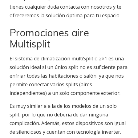
tienes cualquier duda contacta con nosotros y te
ofreceremos la solución óptima para tu espacio
Promociones aire
Multisplit
El sistema de climatización multiSplit o 2×1 es una
solución ideal si un único split no es suficiente para
enfriar todas las habitaciones o salón, ya que nos
permite conectar varios splits (aires
independientes) a un solo componente exterior.
Es muy similar a a la de los modelos de un solo
split, por lo que no debería de dar ninguna
complicación. Además, estos dispositivos son igual
de silenciosos y cuentan con tecnología inverter.