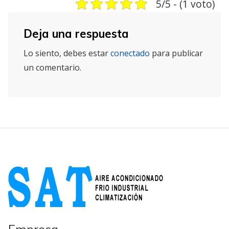
5/5 - (1 voto)
Deja una respuesta
Lo siento, debes estar
conectado
para publicar
un comentario.
Empresa