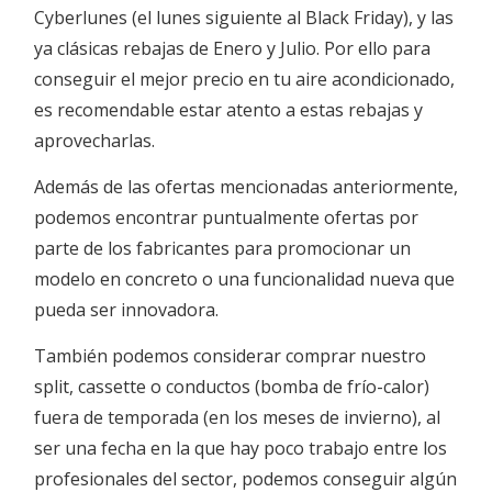
Cyberlunes (el lunes siguiente al Black Friday), y las
ya clásicas rebajas de Enero y Julio. Por ello para
conseguir el mejor precio en tu aire acondicionado,
es recomendable estar atento a estas rebajas y
aprovecharlas.
Además de las ofertas mencionadas anteriormente,
podemos encontrar puntualmente ofertas por
parte de los fabricantes para promocionar un
modelo en concreto o una funcionalidad nueva que
pueda ser innovadora.
También podemos considerar comprar nuestro
split, cassette o conductos (bomba de frío-calor)
fuera de temporada (en los meses de invierno), al
ser una fecha en la que hay poco trabajo entre los
profesionales del sector, podemos conseguir algún