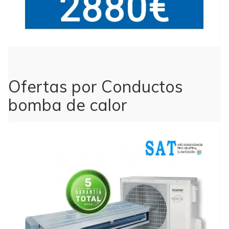
Ofertas por Conductos
bomba de calor