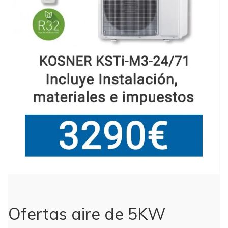
Ofertas aire de 5KW