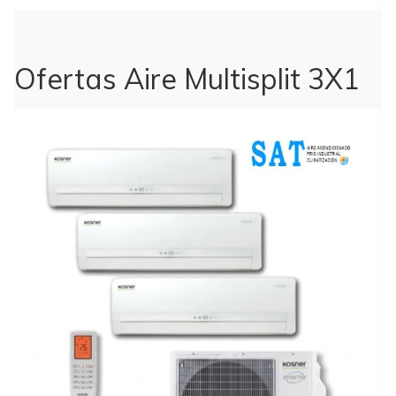
Ofertas Aire Multisplit 3X1