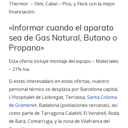
Thermor – Slim, Cabel – Plus, y Fleck con la mejor
financiación.
«Informar cuando el aparato
sea de Gas Natural, Butano o
Propano»
Esta oferta incluye montaje del equipo – Materiales
– 21% Iva.
Si estas interesada/o en estas ofertas, nuestro
personal técnico se desplaza por Barcelona capital,
L’Hospitalet de Llobregat, Terrassa,
Santa Coloma
de Gramenet
, Badalona (poblaciones cercanas), así
como parte de Tarragona Calafell, El Vendrell, Roda
de Bara, Comarruga, y la zona de Vilafranca del