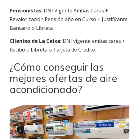
Pensionistas:
DNI Vigente Ambas Caras +
Revalorización Pensión año en Curso + Justificante
Bancario o Libreta.
Clientes de La Caixa:
DNI vigente ambas caras +
Recibo o Libreta o Tarjeta de Crédito.
¿Cómo conseguir las
mejores ofertas de aire
acondicionado?