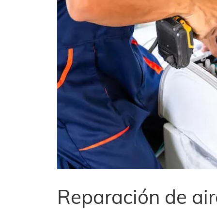
Reparación de ai