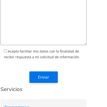
Acepto facilitar mis datos con la finalidad de
recibir respuesta a mi solicitud de información.
Servicios