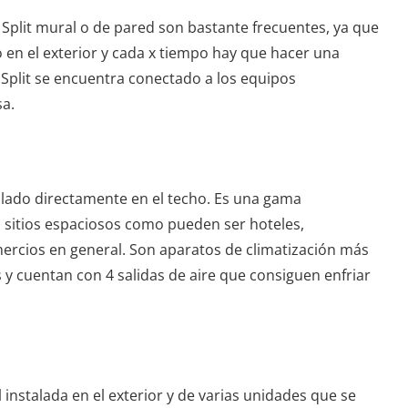
 Split mural o de pared son bastante frecuentes, ya que
en el exterior y cada x tiempo hay que hacer una
 Split se encuentra conectado a los equipos
sa.
talado directamente en el techo. Es una gama
sitios espaciosos como pueden ser hoteles,
ercios en general. Son aparatos de climatización más
s y cuentan con 4 salidas de aire que consiguen enfriar
 instalada en el exterior y de varias unidades que se