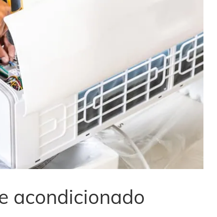
re acondicionado