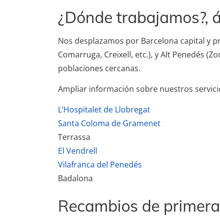
¿Dónde trabajamos?, á
Nos desplazamos por Barcelona capital y pro
Comarruga, Creixell, etc.), y Alt Penedés (Z
poblaciones cercanas.
Ampliar información sobre nuestros servici
L’Hospitalet de Llobregat
Santa Coloma de Gramenet
Terrassa
El Vendrell
Vilafranca del Penedés
Badalona
Recambios de primera