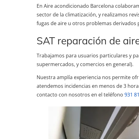
En Aire acondicionado Barcelona colaboram
sector de la climatización, y realizamos re
fugas de aire u otros problemas derivados 
SAT reparación de air
Trabajamos para usuarios particulares y par
supermercados, y comercios en general).
Nuestra amplía experiencia nos permite ofr
atendemos incidencias en menos de 3 hora
contacto con nosotros en el teléfono
931 81