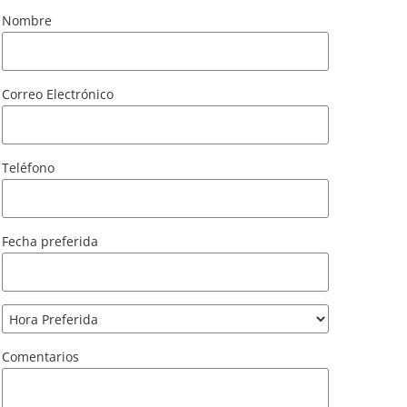
Nombre
Correo Electrónico
Teléfono
Fecha preferida
Comentarios