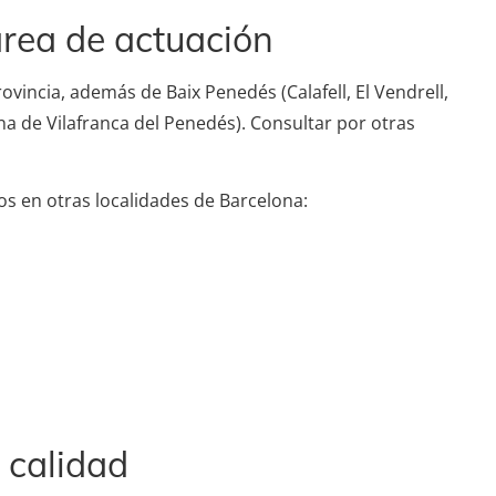
rea de actuación
vincia, además de Baix Penedés (Calafell, El Vendrell,
ona de Vilafranca del Penedés). Consultar por otras
os en otras localidades de Barcelona:
 calidad