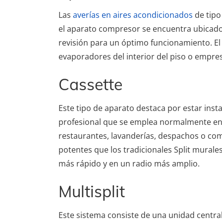
Las
averías en aires acondicionados
de tipo
el aparato compresor se encuentra ubicado 
revisión para un óptimo funcionamiento. El
evaporadores del interior del piso o empre
Cassette
Este tipo de aparato destaca por estar ins
profesional que se emplea normalmente en 
restaurantes, lavanderías, despachos o com
potentes que los tradicionales Split murale
más rápido y en un radio más amplio.
Multisplit
Este sistema consiste de una unidad central