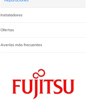
Reparaciones
Instaladores
Ofertas
Averías más frecuentes