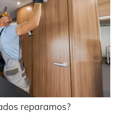
nados reparamos?