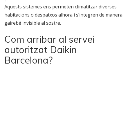
Aquests sistemes ens permeten climatitzar diverses
habitacions o despatxos alhora i s’integren de manera
gairebé invisible al sostre.
Com arribar al servei
autoritzat Daikin
Barcelona?