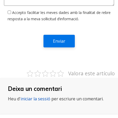
Accepto facilitar les meves dades amb la finalitat de rebre
resposta a la meva sol·licitud d’informació.
Valora este artículo
Deixa un comentari
Heu d'
iniciar la sessió
per escriure un comentari.