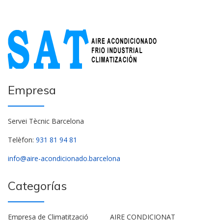
Empresa
Servei Tècnic Barcelona
Telèfon:
931 81 94 81
info@aire-acondicionado.barcelona
Categorías
Empresa de Climatització
AIRE CONDICIONAT