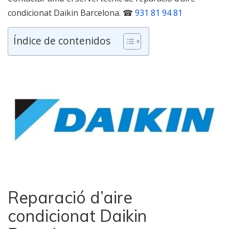
condicionat Daikin Barcelona. ☎
931 81 94 81
Índice de contenidos
Reparació d’aire
condicionat Daikin