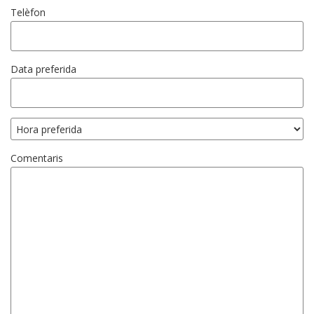
Telèfon
Data preferida
Comentaris