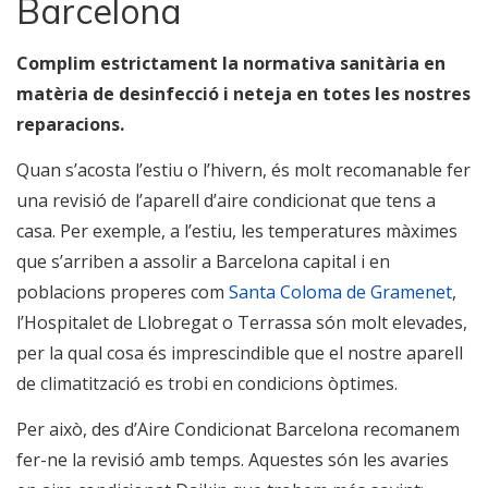
Barcelona
Complim estrictament la normativa sanitària en
matèria de desinfecció i neteja en totes les nostres
reparacions.
Quan s’acosta l’estiu o l’hivern, és molt recomanable fer
una revisió de l’aparell d’aire condicionat que tens a
casa. Per exemple, a l’estiu, les temperatures màximes
que s’arriben a assolir a Barcelona capital i en
poblacions properes com
Santa Coloma de Gramenet
,
l’Hospitalet de Llobregat o Terrassa són molt elevades,
per la qual cosa és imprescindible que el nostre aparell
de climatització es trobi en condicions òptimes.
Per això, des d’Aire Condicionat Barcelona recomanem
fer-ne la revisió amb temps. Aquestes són les avaries