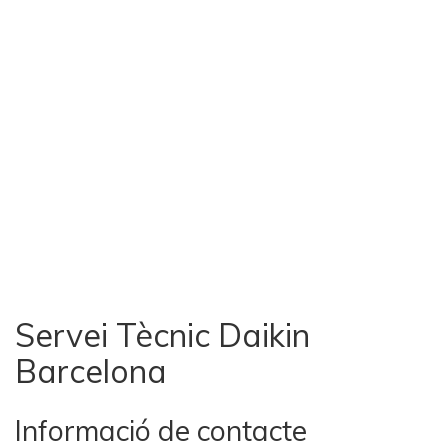
Servei Tècnic Daikin
Barcelona
Informació de contacte