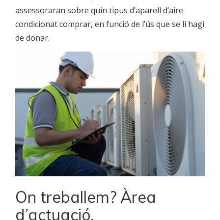
assessoraran sobre quin tipus d’aparell d’aire
condicionat comprar, en funció de l’ús que se li hagi
de donar.
On treballem? Àrea
d’actuació.