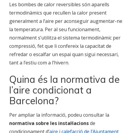
Les bombes de calor reversibles són aparells
termodinàmics que recullen la calor present
generalment a l’aire per aconseguir augmentar-ne
la temperatura. Per al seu funcionament,
normalment s’utilitza el sistema termodinàmic per
compressió, fet que li confereix la capacitat de
refredar o escalfar un espai quan sigui necessari,
tant a l’estiu com a l’hivern.
Quina és la normativa de
l’aire condicionat a
Barcelona?
Per ampliar la informació, podeu consultar la
normativa sobre les instal·lacions
de
condicionament d’
aire i calefacció de l’Ajuntament