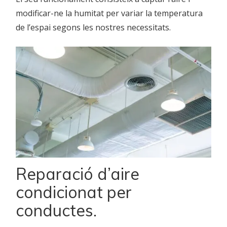
modificar-ne la humitat per variar la temperatura
de l’espai segons les nostres necessitats.
Reparació d’aire
condicionat per
conductes.