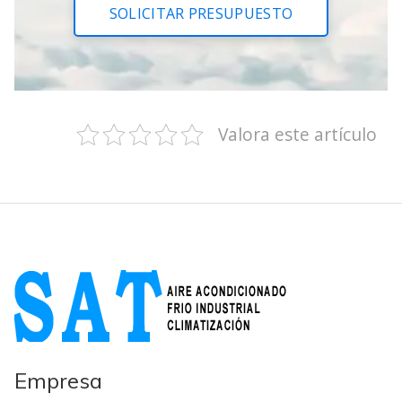
SOLICITAR PRESUPUESTO
Valora este artículo
Empresa