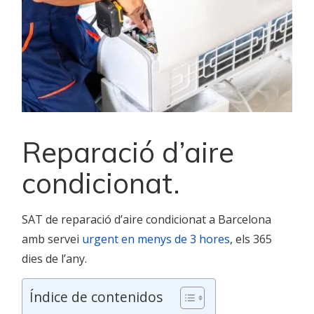
Reparació d’aire
condicionat.
SAT de reparació d’aire condicionat a Barcelona
amb servei
urgent en menys de 3 hores
, els 365
dies de l’any.
Índice de contenidos