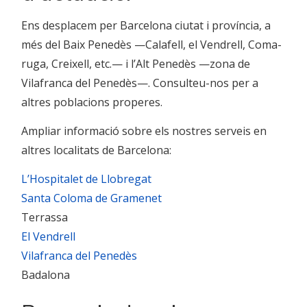
Ens desplacem per Barcelona ciutat i província, a
més del Baix Penedès —Calafell, el Vendrell, Coma-
ruga, Creixell, etc.— i l’Alt Penedès —zona de
Vilafranca del Penedès—. Consulteu-nos per a
altres poblacions properes.
Ampliar informació sobre els nostres serveis en
altres localitats de Barcelona:
L’Hospitalet de Llobregat
Santa Coloma de Gramenet
Terrassa
El Vendrell
Vilafranca del Penedès
Badalona